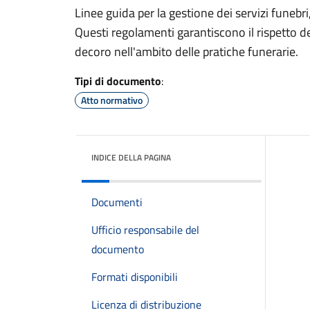
Linee guida per la gestione dei servizi funebri
Questi regolamenti garantiscono il rispetto de
decoro nell'ambito delle pratiche funerarie.
Tipi di documento
:
Atto normativo
INDICE DELLA PAGINA
Documenti
Ufficio responsabile del
documento
Formati disponibili
Licenza di distribuzione