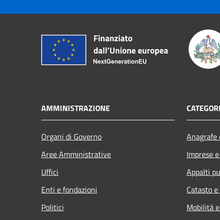
AMMINISTRAZIONE
CATEGORI
Organi di Governo
Anagrafe e
Aree Amministrative
Imprese 
Uffici
Appalti pu
Enti e fondazioni
Catasto e
Politici
Mobilità e