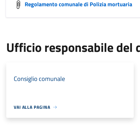
Regolamento comunale di Polizia mortuaria
Ufficio responsabile de
Consiglio comunale
VAI ALLA PAGINA