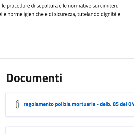
, le procedure di sepoltura e le normative sui cimiteri.
lle norme igieniche e di sicurezza, tutelando dignità e
Documenti
regolamento polizia mortuaria - deib. 85 del 0