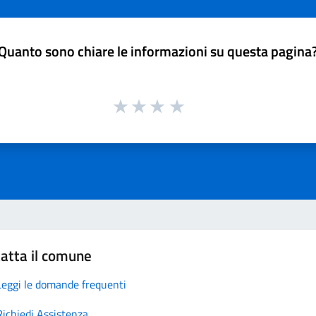
Quanto sono chiare le informazioni su questa pagina
atta il comune
Leggi le domande frequenti
Richiedi Assistenza