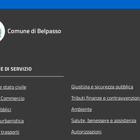
Comune di Belpasso
E DI SERVIZIO
Giustizia e sicurezza pubblica
 stato civile
Tributi,finanze e contravvenzion
e Commercio
Ambiente
bblici
Salute, benessere e assistenza
 urbanistica
Autorizzazioni
 trasporti