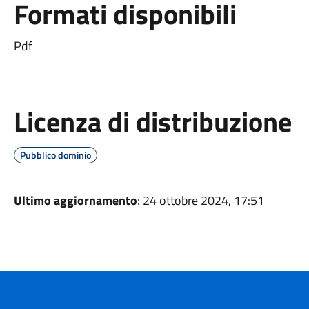
Formati disponibili
Pdf
Licenza di distribuzione
Pubblico dominio
Ultimo aggiornamento
: 24 ottobre 2024, 17:51