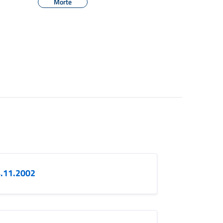
Morte
4.11.2002