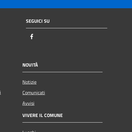
SEGUICI SU
Facebook
NOVITÀ
Notizie
i
Comunicati
Avvisi
VIVERE IL COMUNE