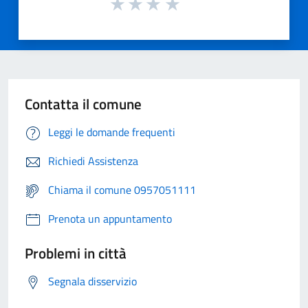
Contatta il comune
Leggi le domande frequenti
Richiedi Assistenza
Chiama il comune 0957051111
Prenota un appuntamento
Problemi in città
Segnala disservizio