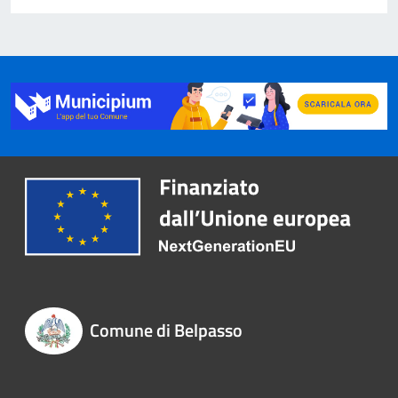
Comune di Belpasso