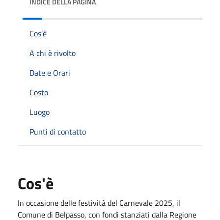
INDICE DELLA PAGINA
Cos'è
A chi è rivolto
Date e Orari
Costo
Luogo
Punti di contatto
Cos'è
In occasione delle festività del Carnevale 2025, il
Comune di Belpasso, con fondi stanziati dalla Regione