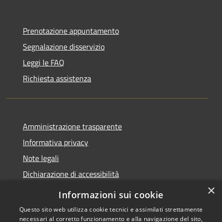
Prenotazione appuntamento
Segnalazione disservizio
Leggi le FAQ
Richiesta assistenza
Amministrazione trasparente
Informativa privacy
Note legali
Dichiarazione di accessibilità
×
Informazioni sui cookie
Questo sito web utilizza cookie tecnici e assimilati strettamente
necessari al corretto funzionamento e alla navigazione del sito,