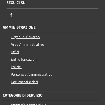
SEGUICI SU
Facebook
AMMINISTRAZIONE
Organi di Governo
Aree Amministrative
Uffici
Enti e fondazioni
Politici
Personale Amministrativo
Documenti e dati
CATEGORIE DI SERVIZIO
Anagrafe e stato civile