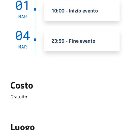
01
10:00 - Inizio evento
MAR
04
23:59 - Fine evento
MAR
Costo
Gratuito
Luogo