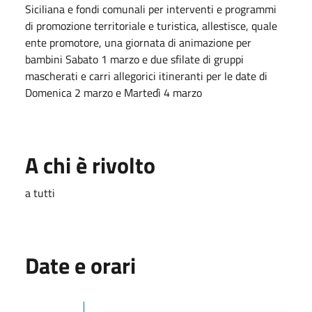
Siciliana e fondi comunali per interventi e programmi
di promozione territoriale e turistica, allestisce, quale
ente promotore, una giornata di animazione per
bambini Sabato 1 marzo e due sfilate di gruppi
mascherati e carri allegorici itineranti per le date di
Domenica 2 marzo e Martedì 4 marzo
A chi è rivolto
a tutti
Date e orari