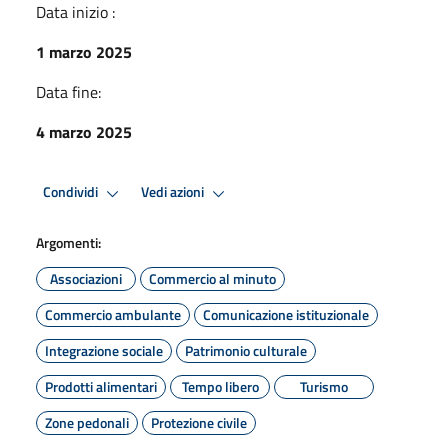
Data inizio :
1 marzo 2025
Data fine:
4 marzo 2025
Condividi
Vedi azioni
Argomenti:
Associazioni
Commercio al minuto
Commercio ambulante
Comunicazione istituzionale
Integrazione sociale
Patrimonio culturale
Prodotti alimentari
Tempo libero
Turismo
Zone pedonali
Protezione civile