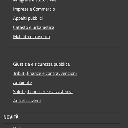
Imprese e Commercio
Appalti pubblici
Catasto e urbanistica
Mobilità e trasporti
Giustizia e sicurezza pubblica
Tributi,finanze e contravvenzioni
Ambiente
Salute, benessere e assistenza
Autorizzazioni
NOVITÀ