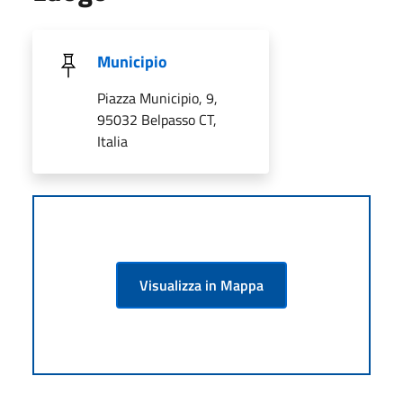
Municipio
Piazza Municipio, 9,
95032 Belpasso CT,
Italia
Visualizza in Mappa