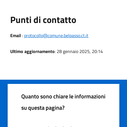
Punti di contatto
Email
:
protocollo@comune.belpasso.ct.it
Ultimo aggiornamento
: 28 gennaio 2025, 20:14
Quanto sono chiare le informazioni
su questa pagina?