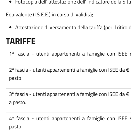
Fotocopia dell' attestazione dell' Indicatore della S
Equivalente (I.S.E.E.) in corso di validità;
Attestazione di versamento della tariffa (per il ritiro 
TAR
IFFE
1ª fascia - utenti appartenenti a famiglie con ISEE 
2ª fascia - utenti appartenenti a famiglie con ISEE da 
pasto.
3ª fascia - utenti appartenenti a famiglie con ISEE da 
a pasto.
4ª fascia - utenti appartenenti a famiglie con ISEE 
pasto.