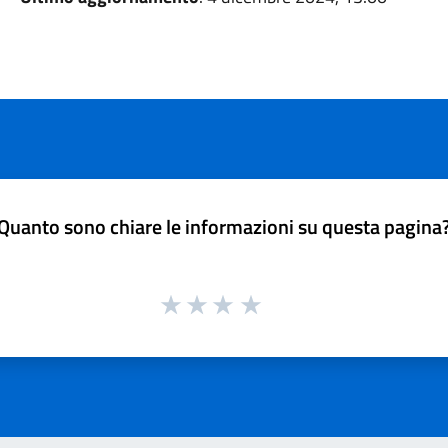
Quanto sono chiare le informazioni su questa pagina