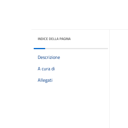
INDICE DELLA PAGINA
Descrizione
A cura di
Allegati