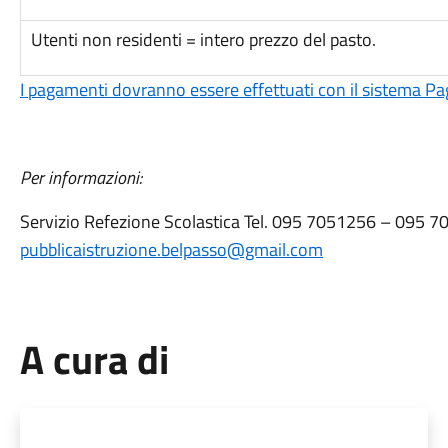
Utenti non residenti = intero prezzo del pasto.
I
pagamenti dovranno essere effettuati con il sistema P
Per informazioni:
Servizio Refezione Scolastica Tel. 095 7051256 – 095 7
pubblicaistruzione.belpasso@gmail.com
A cura di