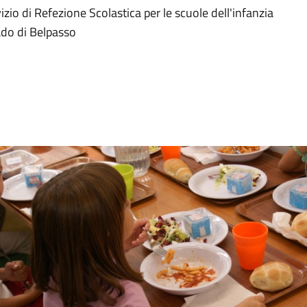
vizio di Refezione Scolastica per le scuole dell'infanzia
rado di Belpasso