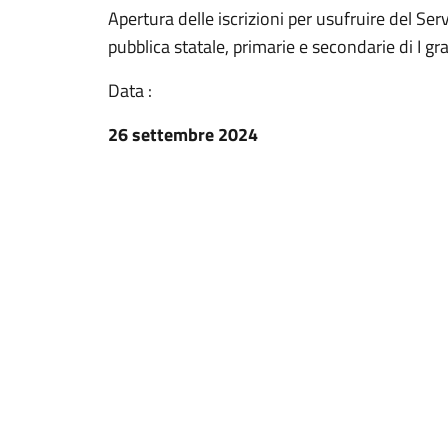
Apertura delle iscrizioni per usufruire del Ser
pubblica statale, primarie e secondarie di I g
Data :
26 settembre 2024