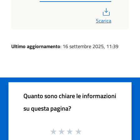
PDF
Scarica
Ultimo aggiornamento
: 16 settembre 2025, 11:39
Quanto sono chiare le informazioni
su questa pagina?