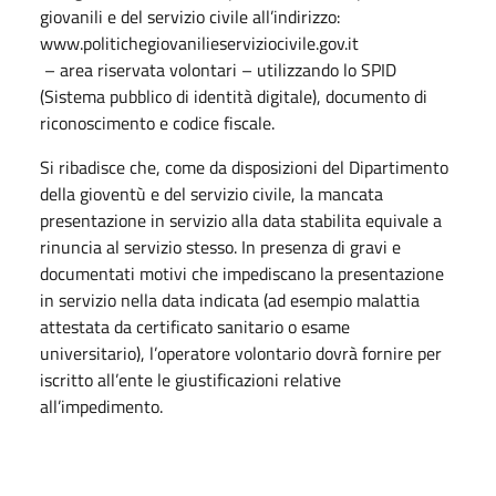
giovanili e del servizio civile all’indirizzo:
www.politichegiovanilieserviziocivile.gov.it
– area riservata volontari – utilizzando lo SPID
(Sistema pubblico di identità digitale), documento di
riconoscimento e codice fiscale.
Si ribadisce che, come da disposizioni del Dipartimento
della gioventù e del servizio civile, la mancata
presentazione in servizio alla data stabilita equivale a
rinuncia al servizio stesso. In presenza di gravi e
documentati motivi che impediscano la presentazione
in servizio nella data indicata (ad esempio malattia
attestata da certificato sanitario o esame
universitario), l’operatore volontario dovrà fornire per
iscritto all’ente le giustificazioni relative
all’impedimento.