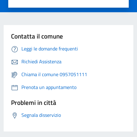
Contatta il comune
Leggi le domande frequenti
Richiedi Assistenza
Chiama il comune 0957051111
Prenota un appuntamento
Problemi in città
Segnala disservizio