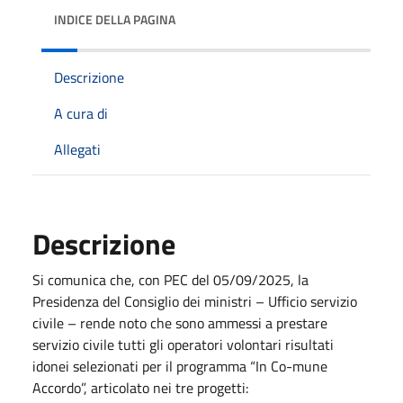
INDICE DELLA PAGINA
Descrizione
A cura di
Allegati
Descrizione
Si comunica che, con PEC del 05/09/2025, la
Presidenza del Consiglio dei ministri – Ufficio servizio
civile – rende noto che sono ammessi a prestare
servizio civile tutti gli operatori volontari risultati
idonei selezionati per il programma “In Co-mune
Accordo”, articolato nei tre progetti: