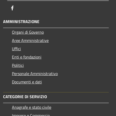
Facebook
AMMINISTRAZIONE
Organi di Governo
Aree Amministrative
Uffici
Enti e fondazioni
Politici
Personale Amministrativo
Documenti e dati
CATEGORIE DI SERVIZIO
Anagrafe e stato civile
Imprese e Commercio