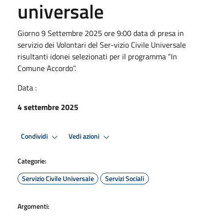
universale
Giorno 9 Settembre 2025 ore 9:00 data di presa in
servizio dei Volontari del Ser-vizio Civile Universale
risultanti idonei selezionati per il programma “In
Comune Accordo”.
Data :
4 settembre 2025
Condividi
Vedi azioni
Categorie:
Servizio Civile Universale
Servizi Sociali
Argomenti: