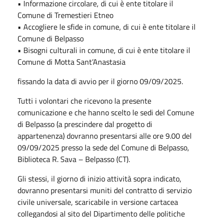
• Informazione circolare, di cui è ente titolare il
Comune di Tremestieri Etneo
• Accogliere le sfide in comune, di cui è ente titolare il
Comune di Belpasso
• Bisogni culturali in comune, di cui è ente titolare il
Comune di Motta Sant’Anastasia
fissando la data di avvio per il giorno 09/09/2025.
Tutti i volontari che ricevono la presente
comunicazione e che hanno scelto le sedi del Comune
di Belpasso (a prescindere dal progetto di
appartenenza) dovranno presentarsi alle ore 9.00 del
09/09/2025 presso la sede del Comune di Belpasso,
Biblioteca R. Sava – Belpasso (CT).
Gli stessi, il giorno di inizio attività sopra indicato,
dovranno presentarsi muniti del contratto di servizio
civile universale, scaricabile in versione cartacea
collegandosi al sito del Dipartimento delle politiche