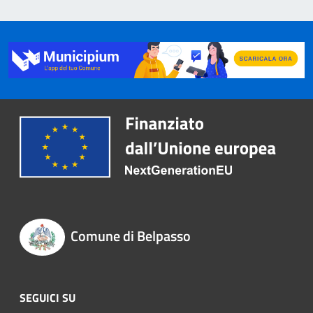
Comune di Belpasso
SEGUICI SU