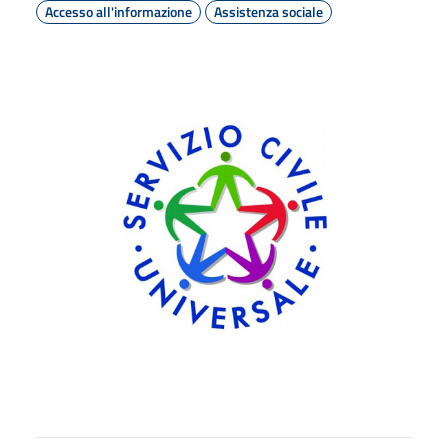
Accesso all'informazione
Assistenza sociale