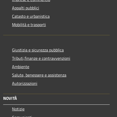
Appalti pubblici
Catasto e urbanistica
Mobilità e trasporti
Giustizia e sicurezza pubblica
Tributi,finanze e contravvenzioni
Ambiente
Salute, benessere e assistenza
Autorizzazioni
NOVITÀ
Notizie