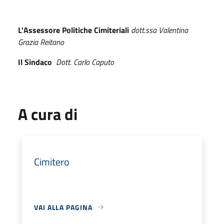
L'Assessore Politiche Cimiteriali
dott.ssa Valentina
Grazia Reitano
Il Sindaco
Dott. Carlo Caputo
A cura di
Cimitero
VAI ALLA PAGINA