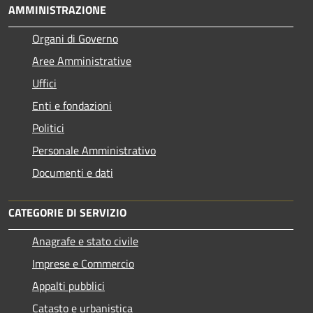
AMMINISTRAZIONE
Organi di Governo
Aree Amministrative
Uffici
Enti e fondazioni
Politici
Personale Amministrativo
Documenti e dati
CATEGORIE DI SERVIZIO
Anagrafe e stato civile
Imprese e Commercio
Appalti pubblici
Catasto e urbanistica