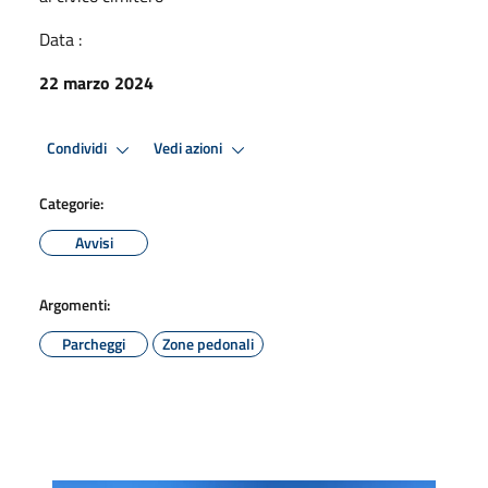
Data :
22 marzo 2024
Condividi
Vedi azioni
Categorie:
Avvisi
Argomenti:
Parcheggi
Zone pedonali