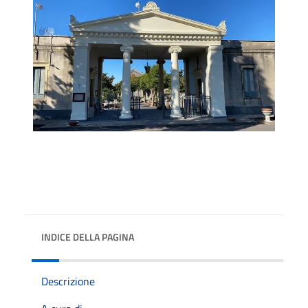
INDICE DELLA PAGINA
Descrizione