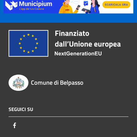
Comune di Belpasso
SEGUICI SU
Facebook