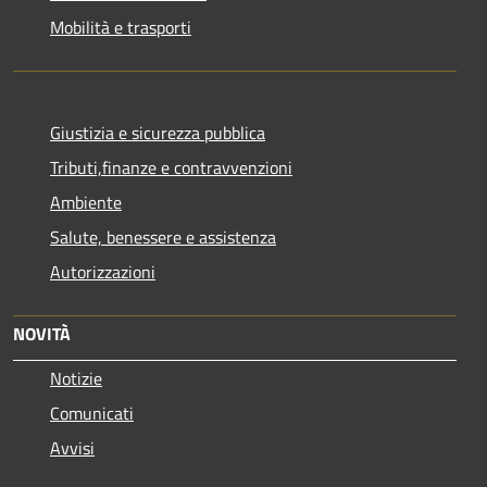
Mobilità e trasporti
Giustizia e sicurezza pubblica
Tributi,finanze e contravvenzioni
Ambiente
Salute, benessere e assistenza
Autorizzazioni
NOVITÀ
Notizie
Comunicati
Avvisi