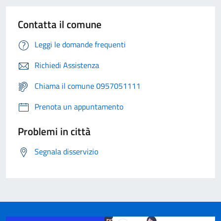
Contatta il comune
Leggi le domande frequenti
Richiedi Assistenza
Chiama il comune 0957051111
Prenota un appuntamento
Problemi in città
Segnala disservizio