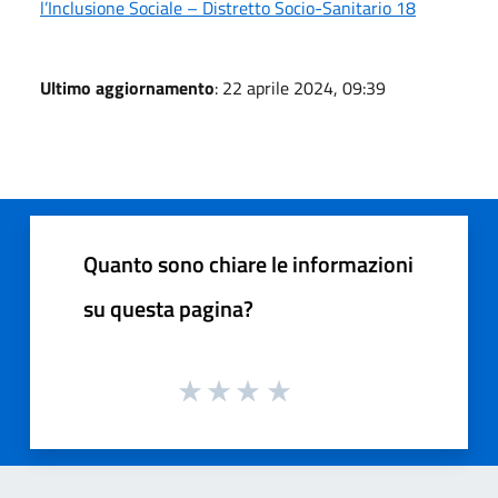
l’Inclusione Sociale – Distretto Socio-Sanitario 18
Ultimo aggiornamento
: 22 aprile 2024, 09:39
Quanto sono chiare le informazioni
su questa pagina?