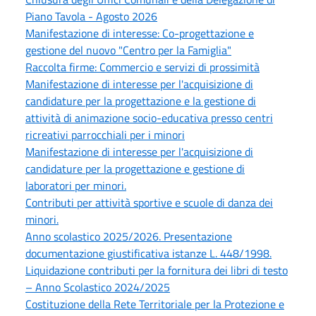
Piano Tavola - Agosto 2026
Manifestazione di interesse: Co-progettazione e
gestione del nuovo "Centro per la Famiglia"
Raccolta firme: Commercio e servizi di prossimità
Manifestazione di interesse per l'acquisizione di
candidature per la progettazione e la gestione di
attività di animazione socio-educativa presso centri
ricreativi parrocchiali per i minori
Manifestazione di interesse per l'acquisizione di
candidature per la progettazione e gestione di
laboratori per minori.
Contributi per attività sportive e scuole di danza dei
minori.
Anno scolastico 2025/2026. Presentazione
documentazione giustificativa istanze L. 448/1998.
Liquidazione contributi per la fornitura dei libri di testo
– Anno Scolastico 2024/2025
Costituzione della Rete Territoriale per la Protezione e