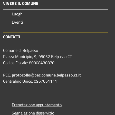
VIVERE IL COMUNE
Luoghi
Eventi
CONTATTI
Comune di Belpasso
Piazza Municipio, 9, 95032 Belpasso CT
Codice Fiscale: 80008430870
PEC:
protocollo@pec.comune.belpasso.ct.it
Centralino Unico: 0957051111
Prenotazione appuntamento
Segnalazione disservizio