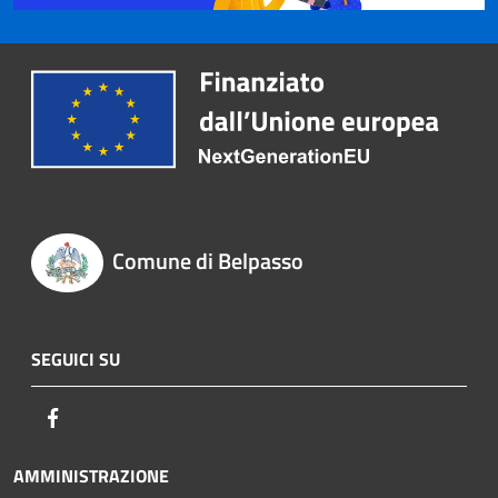
Comune di Belpasso
SEGUICI SU
Facebook
AMMINISTRAZIONE