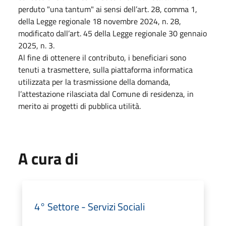
perduto "una tantum" ai sensi dell’art. 28, comma 1,
della Legge regionale 18 novembre 2024, n. 28,
modificato dall’art. 45 della Legge regionale 30 gennaio
2025, n. 3.
Al fine di ottenere il contributo, i beneficiari sono
tenuti a trasmettere, sulla piattaforma informatica
utilizzata per la trasmissione della domanda,
l’attestazione rilasciata dal Comune di residenza, in
merito ai progetti di pubblica utilità.
A cura di
4° Settore - Servizi Sociali