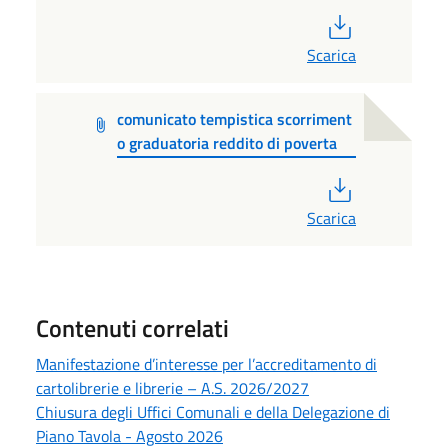
PDF
Scarica
comunicato tempistica scorriment
o graduatoria reddito di poverta
PDF
Scarica
Contenuti correlati
Manifestazione d’interesse per l’accreditamento di
cartolibrerie e librerie – A.S. 2026/2027
Chiusura degli Uffici Comunali e della Delegazione di
Piano Tavola - Agosto 2026