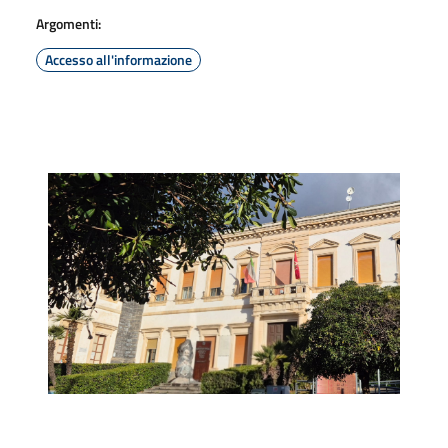
Argomenti:
Accesso all'informazione