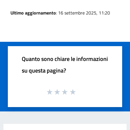
Ultimo aggiornamento
: 16 settembre 2025, 11:20
Quanto sono chiare le informazioni
su questa pagina?