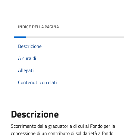
INDICE DELLA PAGINA
Descrizione
A cura di
Allegati
Contenuti correlati
Descrizione
Scorrimento della graduatoria di cui al Fondo per la
concessione di un contributo di solidarietà a fondo