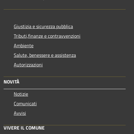
Giustizia e sicurezza pubblica
Tributi,finanze e contravvenzioni
Ambiente
Salute, benessere e assistenza
Autorizzazioni
NOVITÀ
Notizie
Comunicati
Avvisi
VIVERE IL COMUNE