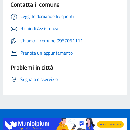
Contatta il comune
Leggi le domande frequenti
Richiedi Assistenza
Chiama il comune 0957051111
Prenota un appuntamento
Problemi in città
Segnala disservizio