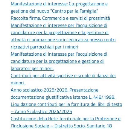
Manifestazione di interesse: Co-progettazione e
gestione del nuovo "Centro per la Famiglia"
Raccolta firme: Commercio e servizi di prossimità
Manifestazione di interesse per l'acquisizione di
candidature per la progettazione e la gestione di
attività di animazione socio-educativa presso centri
ricreativi parrocchiali per i minori
Manifestazione di interesse per l'acquisizione di
candidature per la progettazione e gestione di
laboratori per minori.
Contributi per attività sportive e scuole di danza dei
minori.
Anno scolastico 2025/2026. Presentazione
documentazione giustificativa istanze L. 448/1998.
Liquidazione contributi per la fornitura dei libri di testo
– Anno Scolastico 2024/2025
Costituzione della Rete Territoriale per la Protezione e
l’Inclusione Sociale – Distretto Socio-Sanitario 18