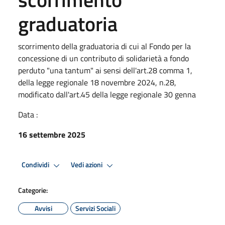
graduatoria
scorrimento della graduatoria di cui al Fondo per la
concessione di un contributo di solidarietà a fondo
perduto "una tantum" ai sensi dell'art.28 comma 1,
della legge regionale 18 novembre 2024, n.28,
modificato dall'art.45 della legge regionale 30 genna
Data :
16 settembre 2025
Condividi
Vedi azioni
Categorie:
Avvisi
Servizi Sociali