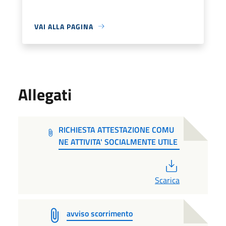
VAI ALLA PAGINA
Allegati
RICHIESTA ATTESTAZIONE COMU
NE ATTIVITA' SOCIALMENTE UTILE
PDF
Scarica
avviso scorrimento