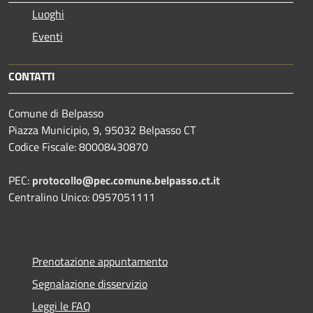
Luoghi
Eventi
CONTATTI
Comune di Belpasso
Piazza Municipio, 9, 95032 Belpasso CT
Codice Fiscale: 80008430870
PEC:
protocollo@pec.comune.belpasso.ct.it
Centralino Unico: 0957051111
Prenotazione appuntamento
Segnalazione disservizio
Leggi le FAQ