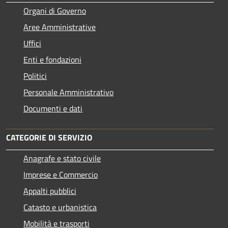
Organi di Governo
Aree Amministrative
Uffici
Enti e fondazioni
Politici
Personale Amministrativo
Documenti e dati
CATEGORIE DI SERVIZIO
Anagrafe e stato civile
Imprese e Commercio
Appalti pubblici
Catasto e urbanistica
Mobilità e trasporti