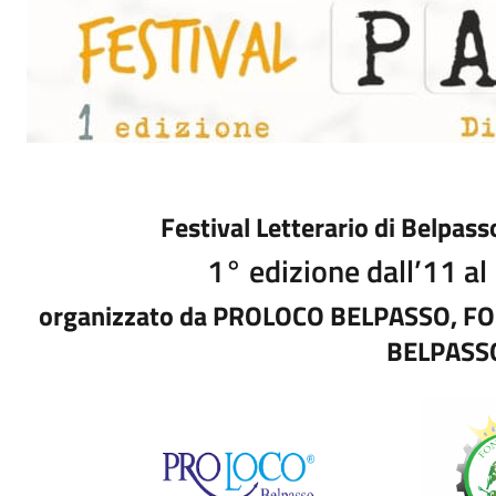
Festival Letterario di Belpas
1° edizione dall’11 al
organizzato da PROLOCO BELPASSO, FO
BELPASS