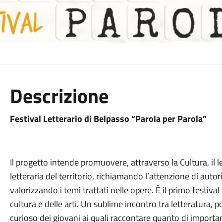
Descrizione
Festival Letterario di Belpasso “Parola per Parola”
Il progetto intende promuovere, attraverso la Cultura, il 
letteraria del territorio, richiamando l’attenzione di autori
valorizzando i temi trattati nelle opere. È il primo festival
cultura e delle arti. Un sublime incontro tra letteratura, 
curioso dei giovani ai quali raccontare quanto di importa