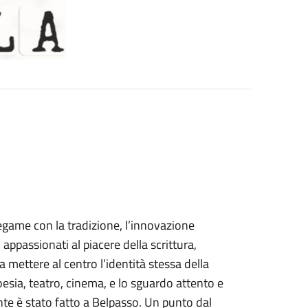
legame con la tradizione, l’innovazione
 appassionati al piacere della scrittura,
 a mettere al centro l’identità stessa della
poesia, teatro, cinema, e lo sguardo attento e
nte è stato fatto a Belpasso. Un punto dal