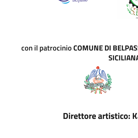
con il patrocinio
COMUNE DI BELPA
SICILIAN
Direttore artistico: