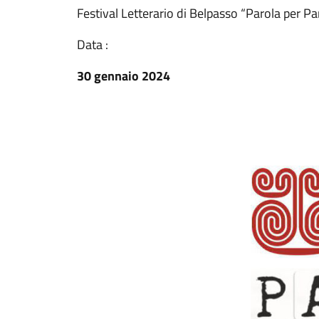
Festival Letterario di Belpasso “Parola per Pa
Data :
30 gennaio 2024