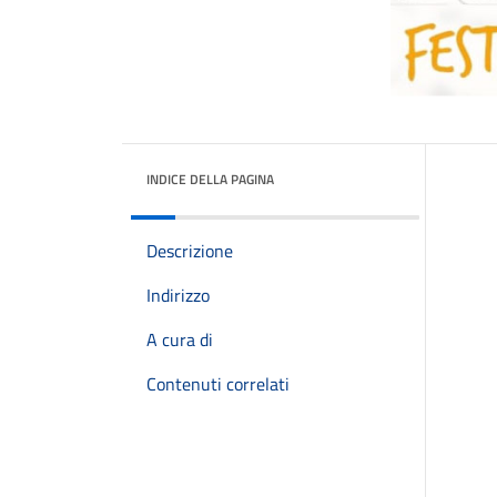
INDICE DELLA PAGINA
Descrizione
Indirizzo
A cura di
Contenuti correlati