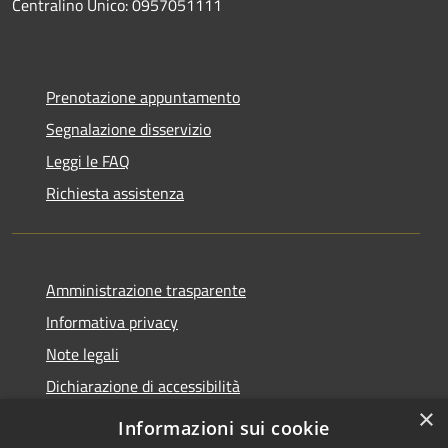
Centralino Unico: 0957051111
Prenotazione appuntamento
Segnalazione disservizio
Leggi le FAQ
Richiesta assistenza
Amministrazione trasparente
Informativa privacy
Note legali
Dichiarazione di accessibilità
×
Informazioni sui cookie