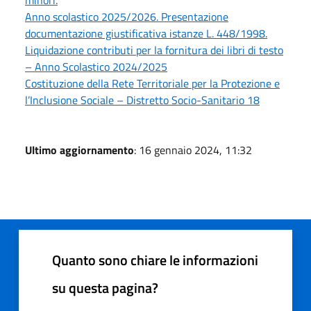
Anno scolastico 2025/2026. Presentazione
documentazione giustificativa istanze L. 448/1998.
Liquidazione contributi per la fornitura dei libri di testo
– Anno Scolastico 2024/2025
Costituzione della Rete Territoriale per la Protezione e
l’Inclusione Sociale – Distretto Socio-Sanitario 18
Ultimo aggiornamento
: 16 gennaio 2024, 11:32
Quanto sono chiare le informazioni
su questa pagina?