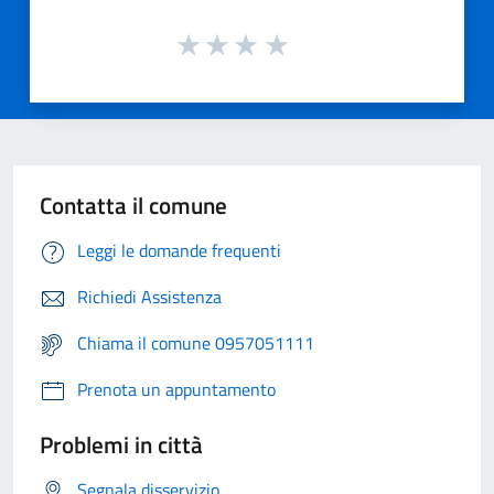
Contatta il comune
Leggi le domande frequenti
Richiedi Assistenza
Chiama il comune 0957051111
Prenota un appuntamento
Problemi in città
Segnala disservizio