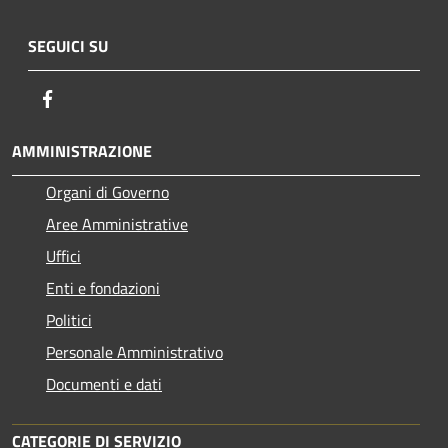
SEGUICI SU
Facebook
AMMINISTRAZIONE
Organi di Governo
Aree Amministrative
Uffici
Enti e fondazioni
Politici
Personale Amministrativo
Documenti e dati
CATEGORIE DI SERVIZIO