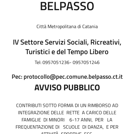
BELPASSO
Città Metropolitana di Catania
IV Settore Servizi Sociali, Ricreativi,
Turistici e del Tempo Libero
Tel: 0957051236- 0957051246
Pec: protocollo@pec.comune.belpasso.ct.it
AVVISO PUBBLICO
CONTRIBUTI SOTTO FORMA DI UN RIMBORSO AD
INTEGRAZIONE DELLE RETTE A CARICO DELLE
FAMIGLIE DI MINORI 6-17 ANNI, PER LA
FREQUENTAZIONE DI SCUOLE DI DANZA, E PER
ATTIVITÀ SPORTIVE, ECC.