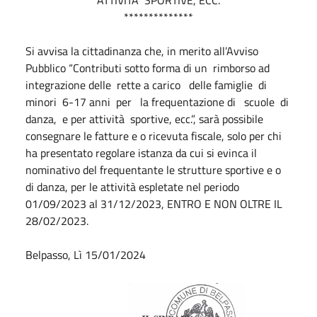
**************
Si avvisa la cittadinanza che, in merito all’Avviso
Pubblico “Contributi sotto forma di un rimborso ad
integrazione delle rette a carico delle famiglie di
minori 6-17 anni per la frequentazione di scuole di
danza, e per attività sportive, ecc.”, sarà possibile
consegnare le fatture e o ricevuta fiscale, solo per chi
ha presentato regolare istanza da cui si evinca il
nominativo del frequentante le strutture sportive e o
di danza, per le attività espletate nel periodo
01/09/2023 al 31/12/2023, ENTRO E NON OLTRE IL
28/02/2023.
Belpasso, Lì 15/01/2024