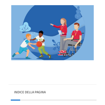
INDICE DELLA PAGINA