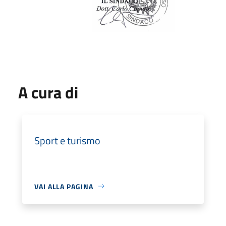
A cura di
Sport e turismo
VAI ALLA PAGINA