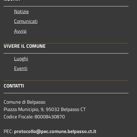
Notizie
Comunicati
Avvisi
VIVERE IL COMUNE
Luoghi
Eventi
CONTATTI
Comune di Belpasso
Piazza Municipio, 9, 95032 Belpasso CT
Codice Fiscale: 80008430870
PEC:
protocollo@pec.comune.belpasso.ct.it