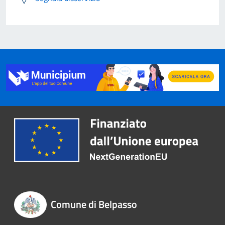
Comune di Belpasso