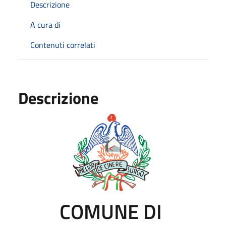
Descrizione
A cura di
Contenuti correlati
Descrizione
COMUNE DI