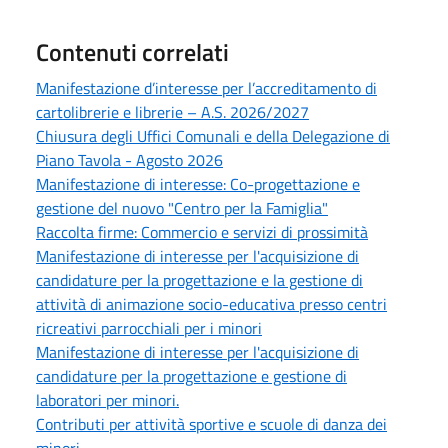
Contenuti correlati
Manifestazione d’interesse per l’accreditamento di
cartolibrerie e librerie – A.S. 2026/2027
Chiusura degli Uffici Comunali e della Delegazione di
Piano Tavola - Agosto 2026
Manifestazione di interesse: Co-progettazione e
gestione del nuovo "Centro per la Famiglia"
Raccolta firme: Commercio e servizi di prossimità
Manifestazione di interesse per l'acquisizione di
candidature per la progettazione e la gestione di
attività di animazione socio-educativa presso centri
ricreativi parrocchiali per i minori
Manifestazione di interesse per l'acquisizione di
candidature per la progettazione e gestione di
laboratori per minori.
Contributi per attività sportive e scuole di danza dei
minori.