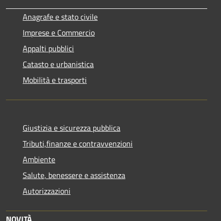
Anagrafe e stato civile
Imprese e Commercio
Appalti pubblici
Catasto e urbanistica
Mobilità e trasporti
Giustizia e sicurezza pubblica
Tributi,finanze e contravvenzioni
Ambiente
Salute, benessere e assistenza
Autorizzazioni
NOVITÀ