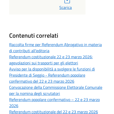
Scarica
Contenuti correlati
Raccolta firme per Referendum Abrogativo in materia
di contributi all'editoria
Referendum costituzionale 22 e 23 marzo 2026:
agevolazioni sui trasporti per gli elettori
Avviso per la disponibilità a svolgere le funzioni di
Presidente di Seggio - Referendum popolare
confermativo del 22 e 23 marzo 2026
Convocazione della Commissione Elettorale Comunale
per la nomina degli scrutatori
Referendum popolare confermativo – 22 e 23 marzo
2026
Referendum costituzionale del 22 e 23 marzo 2026