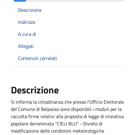
Descrizione
Indirizzo
A cura di
Allegati
Contenuti correlati
Descrizione
Si informa la cittadinanza che presso l'Ufficio Elettorale
del Comune di Belpasso sono disponibili i moduli per la
raccolta firme relativi alla proposta di legge di iniziativa
popolare denominata "CIELI BLU" - Divieto di
modificazione delle condizioni meteorologiche