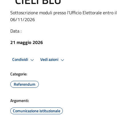
Sottoscrizione moduli presso l'Ufficio Elettorale entro il
06/11/2026
Data :
21 maggio 2026
Condividi
Vedi azioni
Categorie:
Referendum
Argomenti:
Comunicazione istituzionale