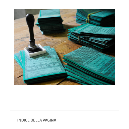
INDICE DELLA PAGINA