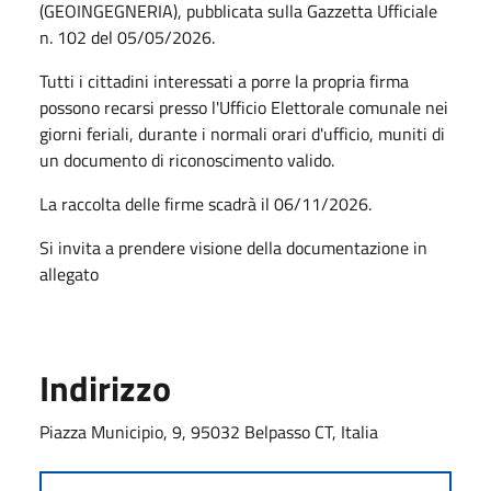
(GEOINGEGNERIA), pubblicata sulla Gazzetta Ufficiale
n. 102 del 05/05/2026.
Tutti i cittadini interessati a porre la propria firma
possono recarsi presso l'Ufficio Elettorale comunale nei
giorni feriali, durante i normali orari d'ufficio, muniti di
un documento di riconoscimento valido.
La raccolta delle firme scadrà il 06/11/2026.
Si invita a prendere visione della documentazione in
allegato
Indirizzo
Piazza Municipio, 9, 95032 Belpasso CT, Italia