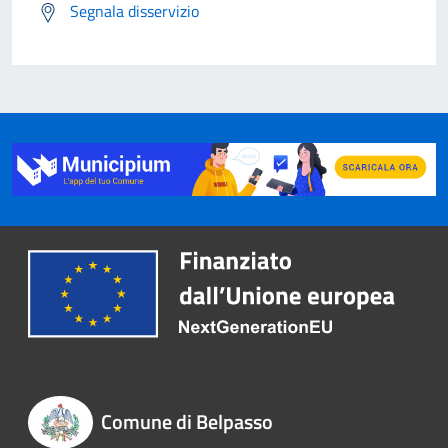
Segnala disservizio
Comune di Belpasso