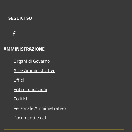
SEGUICI SU
Facebook
AMMINISTRAZIONE
Organi di Governo
Aree Amministrative
Uffici
Enti e fondazioni
Politici
Personale Amministrativo
Documenti e dati