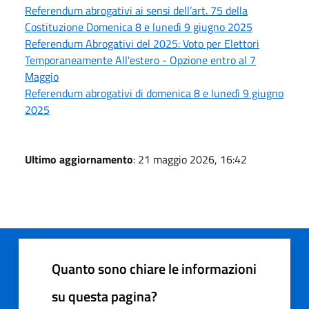
Referendum abrogativi ai sensi dell’art. 75 della
Costituzione Domenica 8 e lunedì 9 giugno 2025
Referendum Abrogativi del 2025: Voto per Elettori
Temporaneamente All'estero - Opzione entro al 7
Maggio
Referendum abrogativi di domenica 8 e lunedì 9 giugno
2025
Ultimo aggiornamento
: 21 maggio 2026, 16:42
Quanto sono chiare le informazioni
su questa pagina?