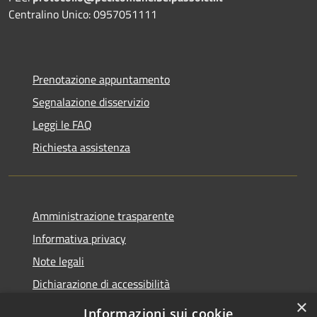
Centralino Unico: 0957051111
Prenotazione appuntamento
Segnalazione disservizio
Leggi le FAQ
Richiesta assistenza
Amministrazione trasparente
Informativa privacy
Note legali
Dichiarazione di accessibilità
×
Informazioni sui cookie