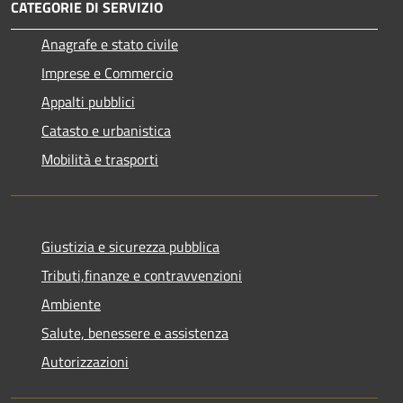
CATEGORIE DI SERVIZIO
Anagrafe e stato civile
Imprese e Commercio
Appalti pubblici
Catasto e urbanistica
Mobilità e trasporti
Giustizia e sicurezza pubblica
Tributi,finanze e contravvenzioni
Ambiente
Salute, benessere e assistenza
Autorizzazioni