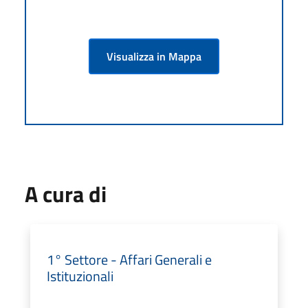
Visualizza in Mappa
A cura di
1° Settore - Affari Generali e
Istituzionali