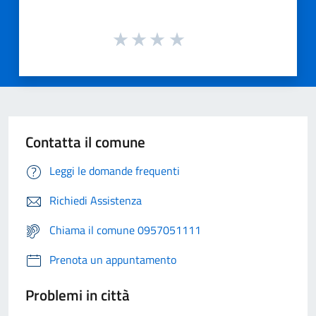
Contatta il comune
Leggi le domande frequenti
Richiedi Assistenza
Chiama il comune 0957051111
Prenota un appuntamento
Problemi in città