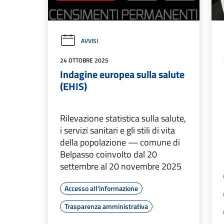
AVVISI
24 OTTOBRE 2025
Indagine europea sulla salute
(EHIS)
Rilevazione statistica sulla salute,
i servizi sanitari e gli stili di vita
della popolazione — comune di
Belpasso coinvolto dal 20
settembre al 20 novembre 2025
Accesso all'informazione
Trasparenza amministrativa