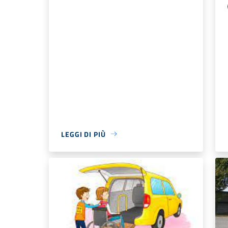
LEGGI DI PIÙ