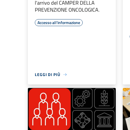
l'arrivo del CAMPER DELLA
PREVENZIONE ONCOLOGICA.
Accesso all'informazione
LEGGI DI PIÙ