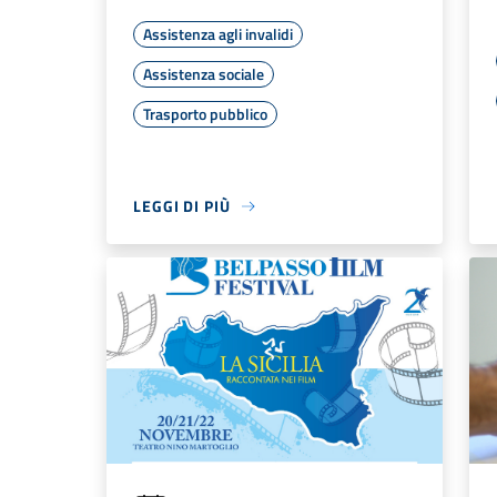
Assistenza agli invalidi
Assistenza sociale
Trasporto pubblico
LEGGI DI PIÙ