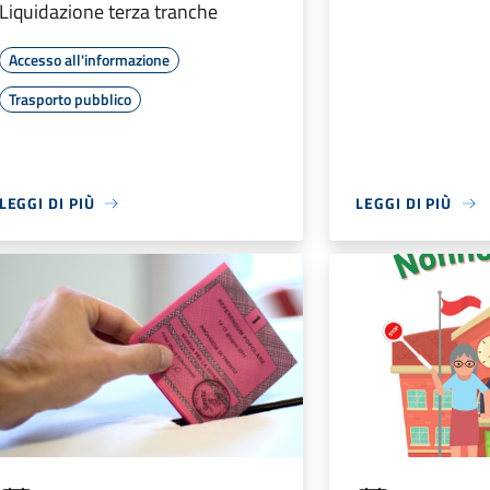
Liquidazione terza tranche
Accesso all'informazione
Trasporto pubblico
LEGGI DI PIÙ
LEGGI DI PIÙ