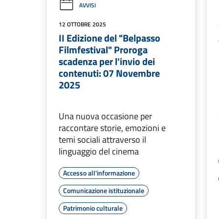
AVVISI
12 OTTOBRE 2025
II Edizione del "Belpasso
Filmfestival" Proroga
scadenza per l'invio dei
contenuti: 07 Novembre
2025
Una nuova occasione per
raccontare storie, emozioni e
temi sociali attraverso il
linguaggio del cinema
Accesso all'informazione
Comunicazione istituzionale
Patrimonio culturale