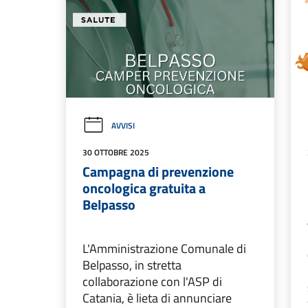
AVVISI
30 OTTOBRE 2025
Campagna di prevenzione
oncologica gratuita a
Belpasso
L'Amministrazione Comunale di
Belpasso, in stretta
collaborazione con l'ASP di
Catania, è lieta di annunciare