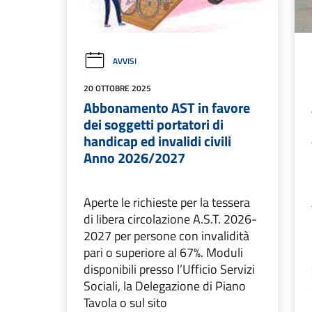
AVVISI
20 OTTOBRE 2025
Abbonamento AST in favore
dei soggetti portatori di
handicap ed invalidi civili
Anno 2026/2027
Aperte le richieste per la tessera
di libera circolazione A.S.T. 2026-
2027 per persone con invalidità
pari o superiore al 67%. Moduli
disponibili presso l’Ufficio Servizi
Sociali, la Delegazione di Piano
Tavola o sul sito