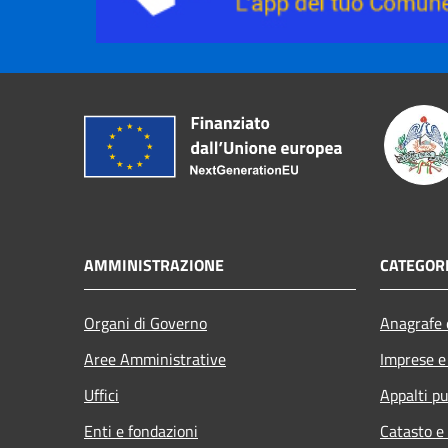
AMMINISTRAZIONE
CATEGORI
Organi di Governo
Anagrafe e
Aree Amministrative
Imprese 
Uffici
Appalti pu
Enti e fondazioni
Catasto e