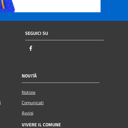
SEGUICI SU
Facebook
NOVITÀ
Notizie
i
Comunicati
Avvisi
VIVERE IL COMUNE