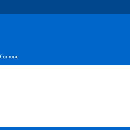
il Comune