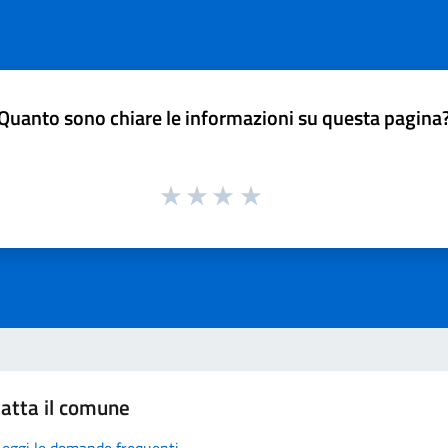
Quanto sono chiare le informazioni su questa pagina
atta il comune
Leggi le domande frequenti