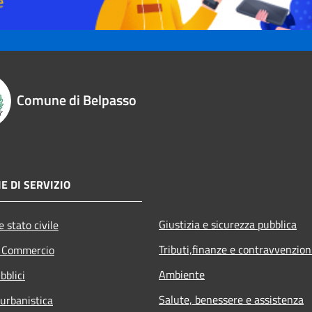
Comune di Belpasso
E DI SERVIZIO
Giustizia e sicurezza pubblica
 stato civile
Tributi,finanze e contravvenzion
e Commercio
Ambiente
bblici
Salute, benessere e assistenza
 urbanistica