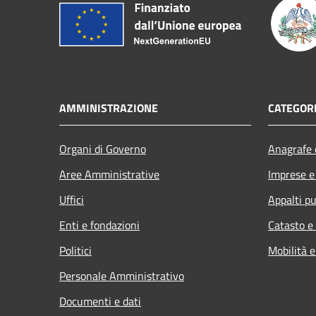
AMMINISTRAZIONE
CATEGORI
Organi di Governo
Anagrafe e
Aree Amministrative
Imprese 
Uffici
Appalti pu
Enti e fondazioni
Catasto e
Politici
Mobilità e
Personale Amministrativo
Documenti e dati