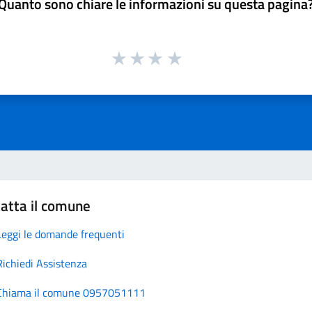
Quanto sono chiare le informazioni su questa pagina
atta il comune
Leggi le domande frequenti
Richiedi Assistenza
Chiama il comune 0957051111