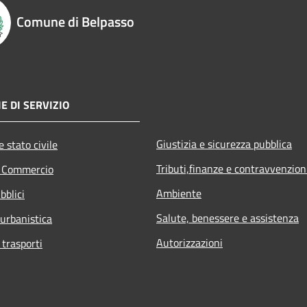
Comune di Belpasso
E DI SERVIZIO
Giustizia e sicurezza pubblica
 stato civile
Tributi,finanze e contravvenzion
e Commercio
Ambiente
bblici
Salute, benessere e assistenza
 urbanistica
Autorizzazioni
 trasporti