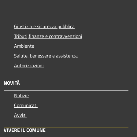
Giustizia e sicurezza pubblica
Tributi,finanze e contravvenzioni
Ambiente
Salute, benessere e assistenza
Autorizzazioni
NOVITÀ
Notizie
Comunicati
Avvisi
VIVERE IL COMUNE