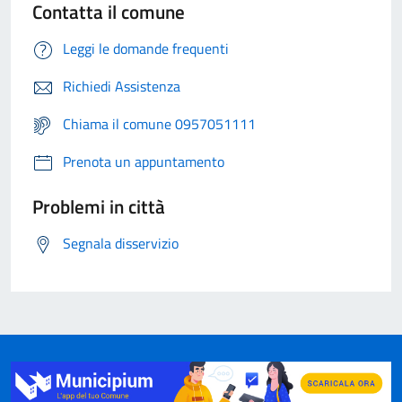
Contatta il comune
Leggi le domande frequenti
Richiedi Assistenza
Chiama il comune 0957051111
Prenota un appuntamento
Problemi in città
Segnala disservizio