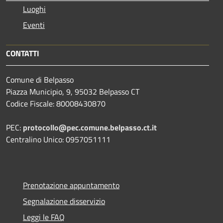
Luoghi
Eventi
CONTATTI
Comune di Belpasso
Piazza Municipio, 9, 95032 Belpasso CT
Codice Fiscale: 80008430870
PEC:
protocollo@pec.comune.belpasso.ct.it
Centralino Unico: 0957051111
Prenotazione appuntamento
Segnalazione disservizio
Leggi le FAQ