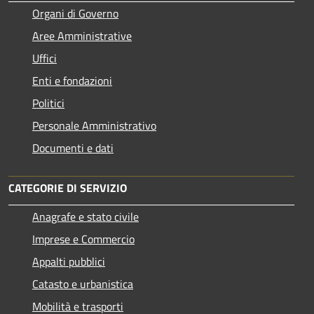
Organi di Governo
Aree Amministrative
Uffici
Enti e fondazioni
Politici
Personale Amministrativo
Documenti e dati
CATEGORIE DI SERVIZIO
Anagrafe e stato civile
Imprese e Commercio
Appalti pubblici
Catasto e urbanistica
Mobilità e trasporti