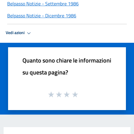
Belpasso Notizie - Settembre 1986
Belpasso Notizie - Dicembre 1986
Vedi azioni
Quanto sono chiare le informazioni
su questa pagina?