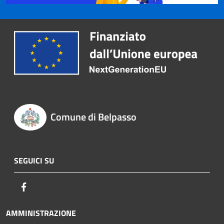
Comune di Belpasso
SEGUICI SU
Facebook
AMMINISTRAZIONE