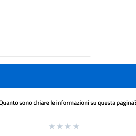
Quanto sono chiare le informazioni su questa pagina