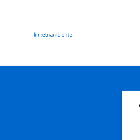
linketnambiente