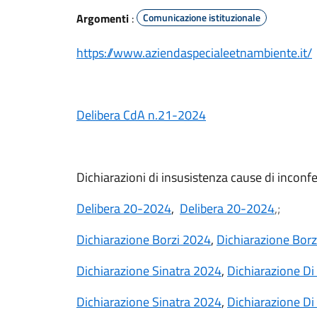
Argomenti
:
Comunicazione istituzionale
https://www.aziendaspecialeetnambiente.it/
Delibera CdA n.21-2024
Dichiarazioni di insusistenza cause di inconf
Delibera 20-2024
,
Delibera 20-2024
,;
Dichiarazione Borzi 2024
,
Dichiarazione Bor
Dichiarazione Sinatra 2024
,
Dichiarazione Di
Dichiarazione Sinatra 2024
,
Dichiarazione Di