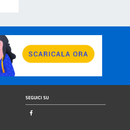
SEGUICI SU
Facebook