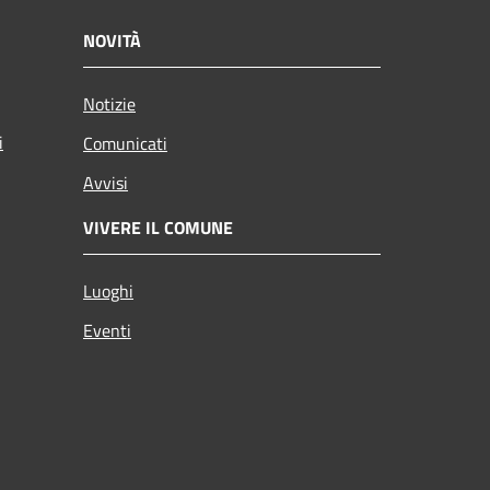
NOVITÀ
Notizie
i
Comunicati
Avvisi
VIVERE IL COMUNE
Luoghi
Eventi