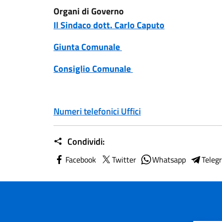
Organi di Governo
Il Sindaco dott. Carlo Caputo
Giunta Comunale
Consiglio Comunale
Numeri telefonici Uffici
Condividi:
Facebook
Twitter
Whatsapp
Teleg