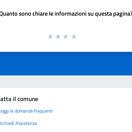
Quanto sono chiare le informazioni su questa pagina
atta il comune
Leggi le domande frequenti
Richiedi Assistenza