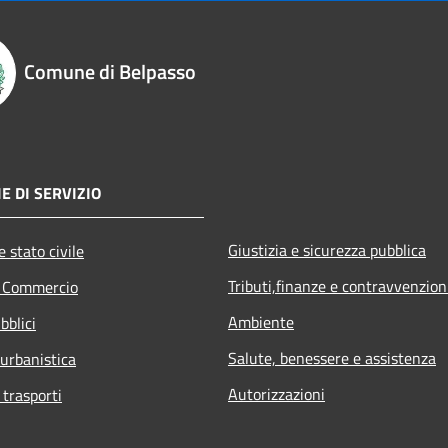
Comune di Belpasso
E DI SERVIZIO
Giustizia e sicurezza pubblica
 stato civile
Tributi,finanze e contravvenzion
e Commercio
Ambiente
bblici
Salute, benessere e assistenza
 urbanistica
Autorizzazioni
 trasporti