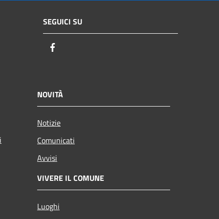
SEGUICI SU
Facebook
NOVITÀ
Notizie
i
Comunicati
Avvisi
VIVERE IL COMUNE
Luoghi