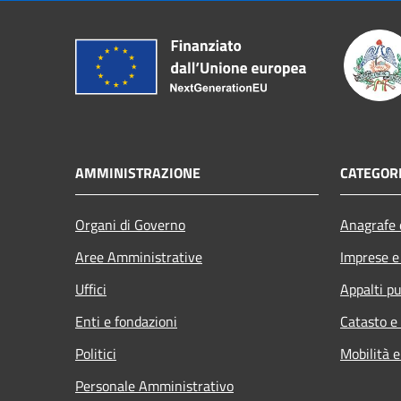
AMMINISTRAZIONE
CATEGORI
Organi di Governo
Anagrafe e
Aree Amministrative
Imprese 
Uffici
Appalti pu
Enti e fondazioni
Catasto e
Politici
Mobilità e
Personale Amministrativo