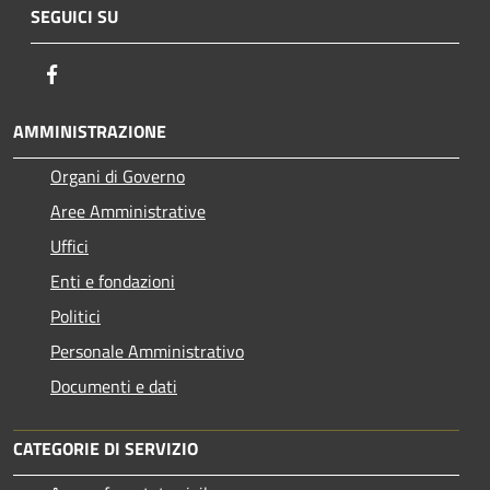
SEGUICI SU
Facebook
AMMINISTRAZIONE
Organi di Governo
Aree Amministrative
Uffici
Enti e fondazioni
Politici
Personale Amministrativo
Documenti e dati
CATEGORIE DI SERVIZIO