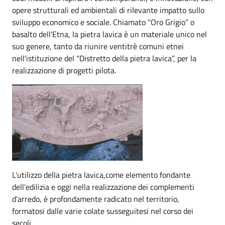
opere strutturali ed ambientali di rilevante impatto sullo
sviluppo economico e sociale. Chiamato “Oro Grigio” o
basalto dell'Etna, la pietra lavica è un materiale unico nel
suo genere, tanto da riunire ventitrè comuni etnei
nell'istituzione del “Distretto della pietra lavica”, per la
realizzazione di progetti pilota.
L'utilizzo della pietra lavica,come elemento fondante
dell'edilizia e oggi nella realizzazione dei complementi
d'arredo, è profondamente radicato nel territorio,
formatosi dalle varie colate susseguitesi nel corso dei
secoli.