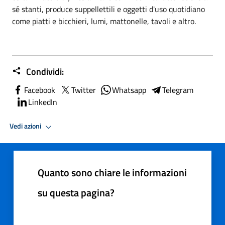
sé stanti, produce suppellettili e oggetti d'uso quotidiano
come piatti e bicchieri, lumi, mattonelle, tavoli e altro.
Condividi:
Facebook
Twitter
Whatsapp
Telegram
LinkedIn
Vedi azioni
Quanto sono chiare le informazioni
su questa pagina?