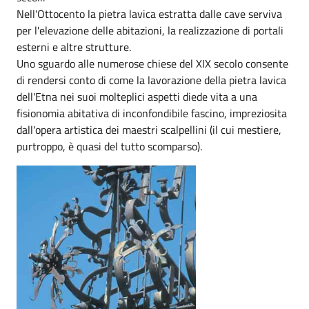
Nell'Ottocento la pietra lavica estratta dalle cave serviva
per l'elevazione delle abitazioni, la realizzazione di portali
esterni e altre strutture.
Uno sguardo alle numerose chiese del XIX secolo consente
di rendersi conto di come la lavorazione della pietra lavica
dell'Etna nei suoi molteplici aspetti diede vita a una
fisionomia abitativa di inconfondibile fascino, impreziosita
dall'opera artistica dei maestri scalpellini (il cui mestiere,
purtroppo, è quasi del tutto scomparso).