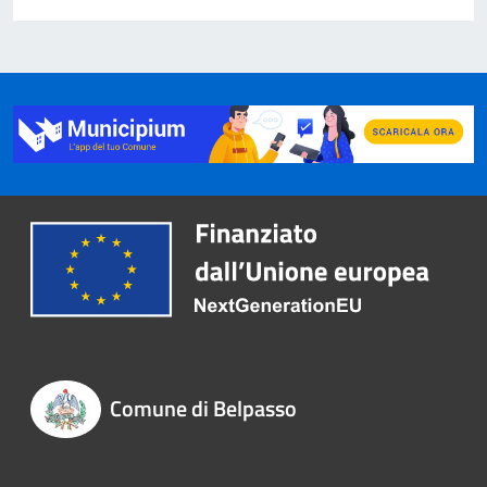
Comune di Belpasso