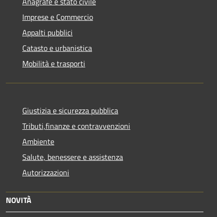
Anagrafe e stato civile
Imprese e Commercio
Appalti pubblici
Catasto e urbanistica
Mobilità e trasporti
Giustizia e sicurezza pubblica
Tributi,finanze e contravvenzioni
Ambiente
Salute, benessere e assistenza
Autorizzazioni
NOVITÀ