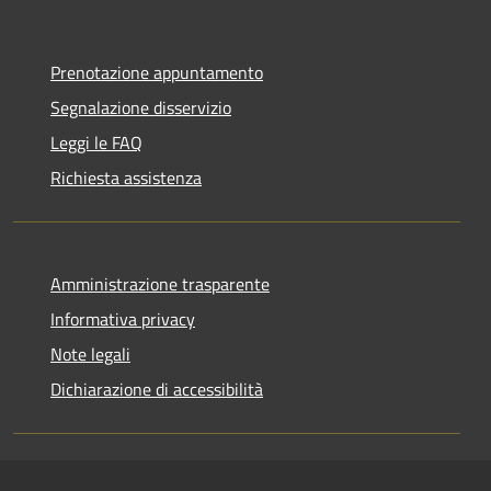
Prenotazione appuntamento
Segnalazione disservizio
Leggi le FAQ
Richiesta assistenza
Amministrazione trasparente
Informativa privacy
Note legali
Dichiarazione di accessibilità