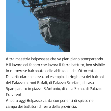
Altra maestria belpassese che va pian piano scomparendo
è il lavoro del fabbro che lavora il ferro battuto, ben visibile
in numerose balconate delle abitazioni dell'Ottocento.
Di particolare bellezza, ad esempio, la ringhiera dei balconi
del Palazzo baroni Bufali, di Palazzo Scorfani, di casa
Spampanato in piazza S.Antonio, di casa Spina, di Palazzo
Pulvirenti.
Ancora oggi Belpasso vanta componenti di spicco nel
campo dei battitori di ferro della provincia.