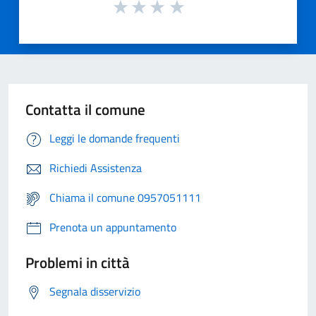
Contatta il comune
Leggi le domande frequenti
Richiedi Assistenza
Chiama il comune 0957051111
Prenota un appuntamento
Problemi in città
Segnala disservizio