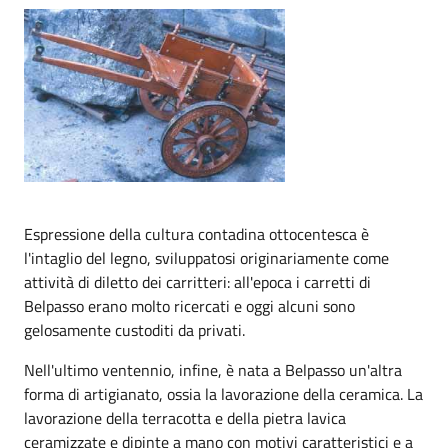
Espressione della cultura contadina ottocentesca è
l'intaglio del legno, sviluppatosi originariamente come
attività di diletto dei carritteri: all'epoca i carretti di
Belpasso erano molto ricercati e oggi alcuni sono
gelosamente custoditi da privati.
Nell'ultimo ventennio, infine, è nata a Belpasso un'altra
forma di artigianato, ossia la lavorazione della ceramica. La
lavorazione della terracotta e della pietra lavica
ceramizzate e dipinte a mano con motivi caratteristici e a