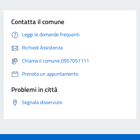
Contatta il comune
Leggi le domande frequenti
Richiedi Assistenza
Chiama il comune 0957051111
Prenota un appuntamento
Problemi in città
Segnala disservizio