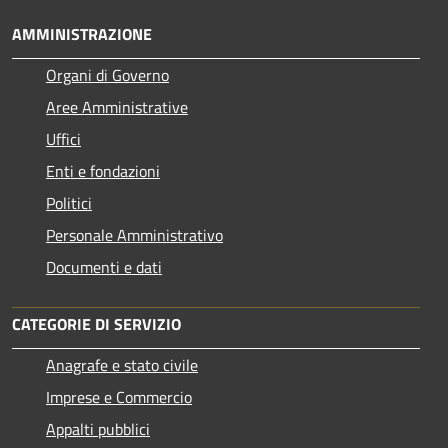
AMMINISTRAZIONE
Organi di Governo
Aree Amministrative
Uffici
Enti e fondazioni
Politici
Personale Amministrativo
Documenti e dati
CATEGORIE DI SERVIZIO
Anagrafe e stato civile
Imprese e Commercio
Appalti pubblici