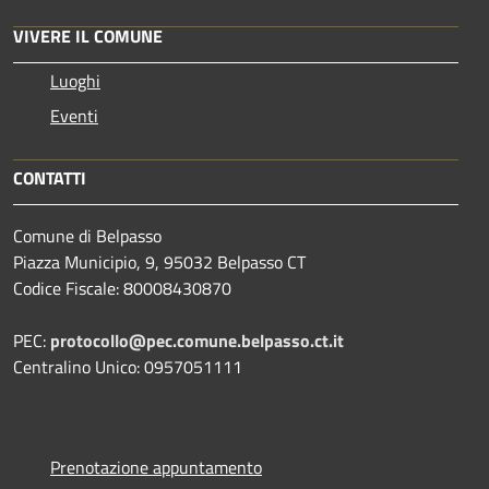
VIVERE IL COMUNE
Luoghi
Eventi
CONTATTI
Comune di Belpasso
Piazza Municipio, 9, 95032 Belpasso CT
Codice Fiscale: 80008430870
PEC:
protocollo@pec.comune.belpasso.ct.it
Centralino Unico: 0957051111
Prenotazione appuntamento