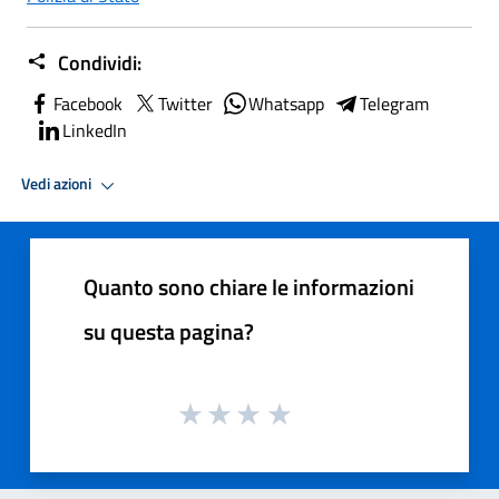
Condividi:
Facebook
Twitter
Whatsapp
Telegram
LinkedIn
Vedi azioni
Quanto sono chiare le informazioni
su questa pagina?