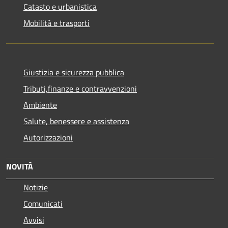
Catasto e urbanistica
Mobilità e trasporti
Giustizia e sicurezza pubblica
Tributi,finanze e contravvenzioni
Ambiente
Salute, benessere e assistenza
Autorizzazioni
NOVITÀ
Notizie
Comunicati
Avvisi