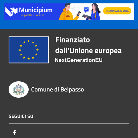
Comune di Belpasso
SEGUICI SU
Facebook