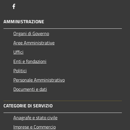
Facebook
AMMINISTRAZIONE
Organi di Governo
Aree Amministrative
Uffici
Enti e fondazioni
Politici
Personale Amministrativo
Documenti e dati
CATEGORIE DI SERVIZIO
Anagrafe e stato civile
Imprese e Commercio