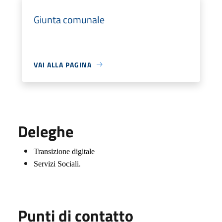
Giunta comunale
VAI ALLA PAGINA
Deleghe
Transizione digitale
Servizi Sociali.
Punti di contatto