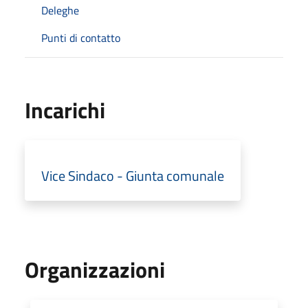
Deleghe
Punti di contatto
Incarichi
Vice Sindaco - Giunta comunale
Organizzazioni