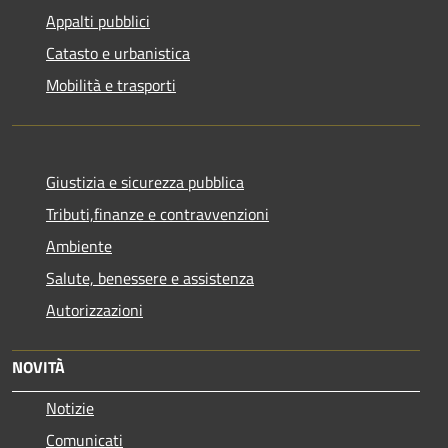
Appalti pubblici
Catasto e urbanistica
Mobilità e trasporti
Giustizia e sicurezza pubblica
Tributi,finanze e contravvenzioni
Ambiente
Salute, benessere e assistenza
Autorizzazioni
NOVITÀ
Notizie
Comunicati