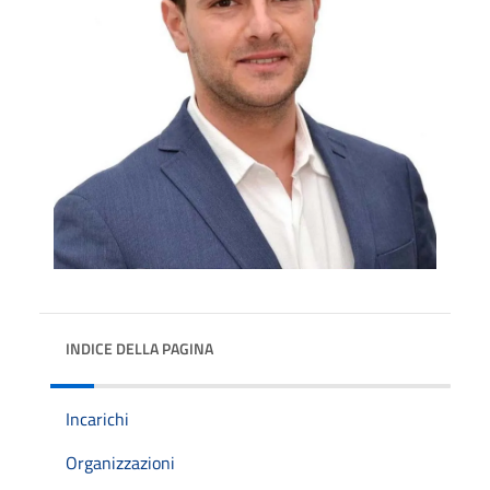
INDICE DELLA PAGINA
Incarichi
Organizzazioni