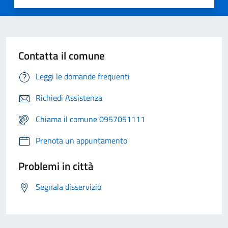
Contatta il comune
Leggi le domande frequenti
Richiedi Assistenza
Chiama il comune 0957051111
Prenota un appuntamento
Problemi in città
Segnala disservizio