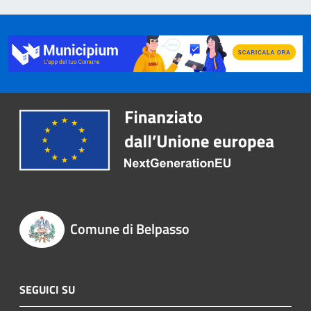
Comune di Belpasso
SEGUICI SU