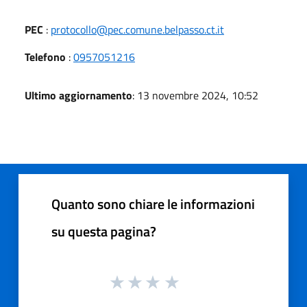
PEC
:
protocollo@pec.comune.belpasso.ct.it
Telefono
:
0957051216
Ultimo aggiornamento
: 13 novembre 2024, 10:52
Quanto sono chiare le informazioni
su questa pagina?