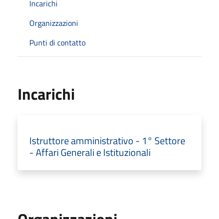
Incarichi
Organizzazioni
Punti di contatto
Incarichi
Istruttore amministrativo - 1° Settore
- Affari Generali e Istituzionali
Organizzazioni