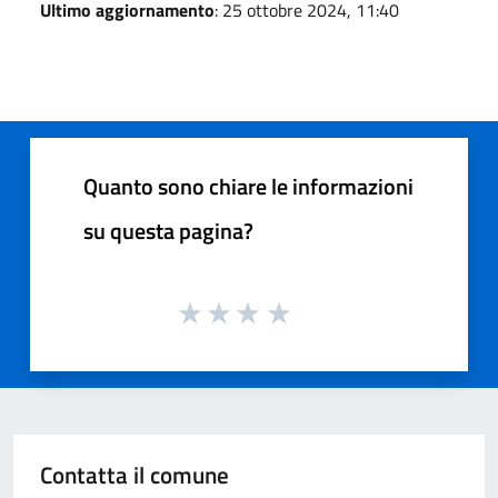
Ultimo aggiornamento
: 25 ottobre 2024, 11:40
Quanto sono chiare le informazioni
su questa pagina?
Contatta il comune