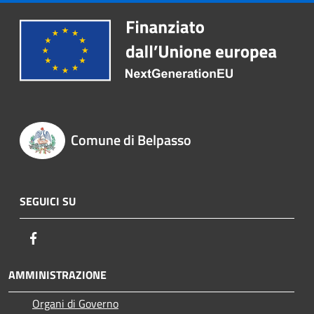
Comune di Belpasso
SEGUICI SU
Facebook
AMMINISTRAZIONE
Organi di Governo