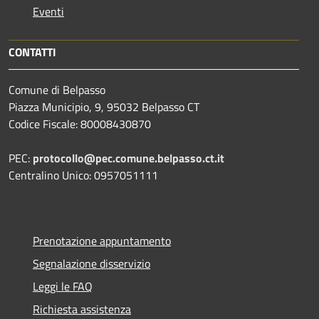
Eventi
CONTATTI
Comune di Belpasso
Piazza Municipio, 9, 95032 Belpasso CT
Codice Fiscale: 80008430870
PEC:
protocollo@pec.comune.belpasso.ct.it
Centralino Unico: 0957051111
Prenotazione appuntamento
Segnalazione disservizio
Leggi le FAQ
Richiesta assistenza