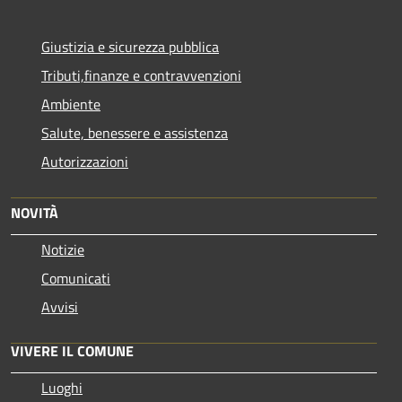
Giustizia e sicurezza pubblica
Tributi,finanze e contravvenzioni
Ambiente
Salute, benessere e assistenza
Autorizzazioni
NOVITÀ
Notizie
Comunicati
Avvisi
VIVERE IL COMUNE
Luoghi