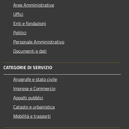
Aree Amministrative
Uffici
Enti e fondazioni
Politici
Personale Amministrativo
Documenti e dati
CATEGORIE DI SERVIZIO
Anagrafe e stato civile
Imprese e Commercio
Appalti pubblici
Catasto e urbanistica
Mobilità e trasporti