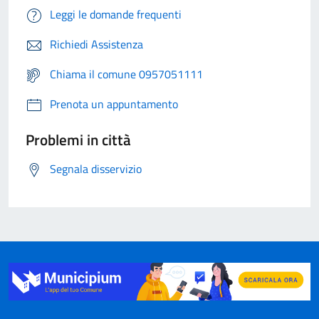
Leggi le domande frequenti
Richiedi Assistenza
Chiama il comune 0957051111
Prenota un appuntamento
Problemi in città
Segnala disservizio