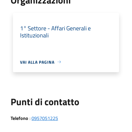
1° Settore - Affari Generali e
Istituzionali
VAI ALLA PAGINA
Punti di contatto
Telefono
:
0957051225