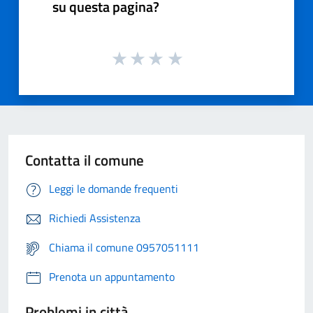
su questa pagina?
Contatta il comune
Leggi le domande frequenti
Richiedi Assistenza
Chiama il comune 0957051111
Prenota un appuntamento
Problemi in città