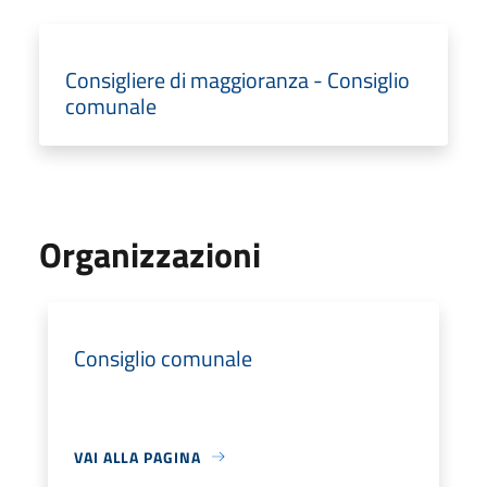
Consigliere di maggioranza - Consiglio
comunale
Organizzazioni
Consiglio comunale
VAI ALLA PAGINA