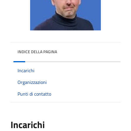
INDICE DELLA PAGINA
Incarichi
Organizzazioni
Punti di contatto
Incarichi