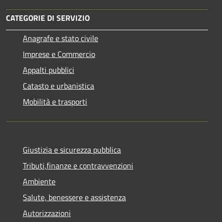
CATEGORIE DI SERVIZIO
Anagrafe e stato civile
Imprese e Commercio
Appalti pubblici
Catasto e urbanistica
Mobilità e trasporti
Giustizia e sicurezza pubblica
Tributi,finanze e contravvenzioni
Ambiente
Salute, benessere e assistenza
Autorizzazioni