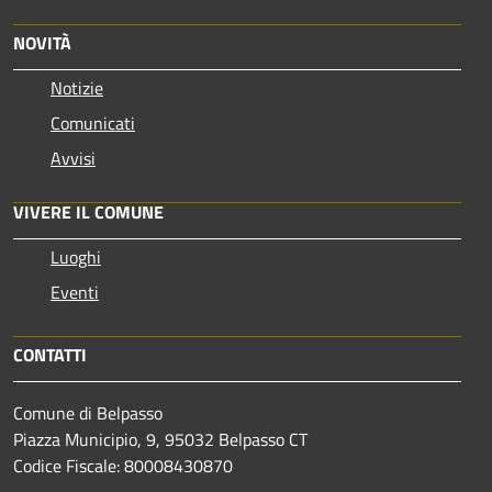
NOVITÀ
Notizie
Comunicati
Avvisi
VIVERE IL COMUNE
Luoghi
Eventi
CONTATTI
Comune di Belpasso
Piazza Municipio, 9, 95032 Belpasso CT
Codice Fiscale: 80008430870