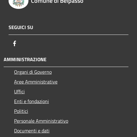
Comune di Belpasso
SEGUICI SU
Facebook
AMMINISTRAZIONE
Organi di Governo
Aree Amministrative
Uffici
Enti e fondazioni
Politici
Personale Amministrativo
Documenti e dati