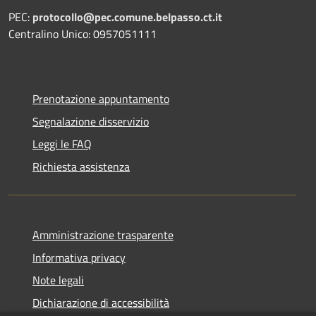
PEC:
protocollo@pec.comune.belpasso.ct.it
Centralino Unico: 0957051111
Prenotazione appuntamento
Segnalazione disservizio
Leggi le FAQ
Richiesta assistenza
Amministrazione trasparente
Informativa privacy
Note legali
Dichiarazione di accessibilità