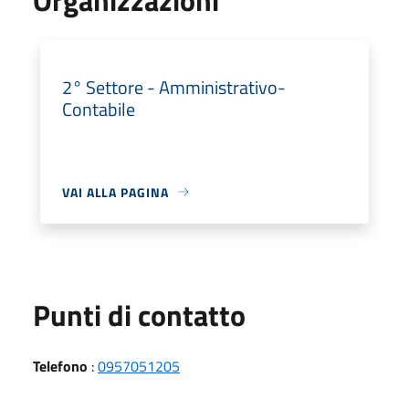
2° Settore - Amministrativo-
Contabile
VAI ALLA PAGINA
Punti di contatto
Telefono
:
0957051205