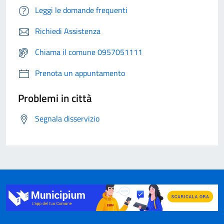
Leggi le domande frequenti
Richiedi Assistenza
Chiama il comune 0957051111
Prenota un appuntamento
Problemi in città
Segnala disservizio