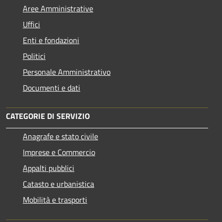
Aree Amministrative
Uffici
Enti e fondazioni
Politici
Personale Amministrativo
Documenti e dati
CATEGORIE DI SERVIZIO
Anagrafe e stato civile
Imprese e Commercio
Appalti pubblici
Catasto e urbanistica
Mobilità e trasporti