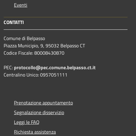
Eventi
CONTATTI
Comune di Belpasso
Piazza Municipio, 9, 95032 Belpasso CT
Codice Fiscale: 80008430870
PEC:
protocollo@pec.comune.belpasso.ct.it
Centralino Unico: 0957051111
Prenotazione appuntamento
Segnalazione disservizio
Leggi le FAQ
Richiesta assistenza