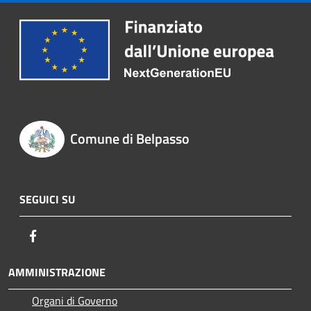
Comune di Belpasso
SEGUICI SU
Facebook
AMMINISTRAZIONE
Organi di Governo