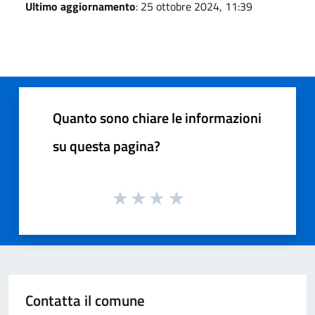
Ultimo aggiornamento
: 25 ottobre 2024, 11:39
Quanto sono chiare le informazioni
su questa pagina?
Contatta il comune