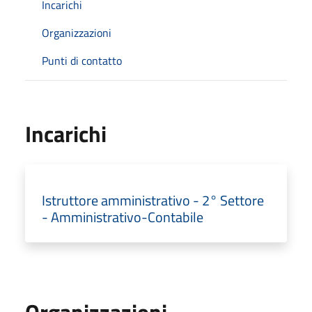
Incarichi
Organizzazioni
Punti di contatto
Incarichi
Istruttore amministrativo - 2° Settore
- Amministrativo-Contabile
Organizzazioni