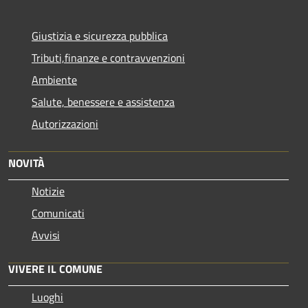
Giustizia e sicurezza pubblica
Tributi,finanze e contravvenzioni
Ambiente
Salute, benessere e assistenza
Autorizzazioni
NOVITÀ
Notizie
Comunicati
Avvisi
VIVERE IL COMUNE
Luoghi