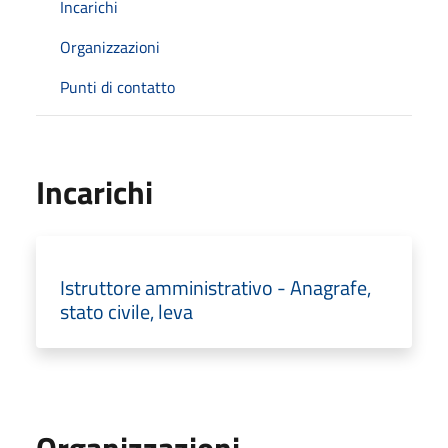
Incarichi
Organizzazioni
Punti di contatto
Incarichi
Istruttore amministrativo - Anagrafe,
stato civile, leva
Organizzazioni