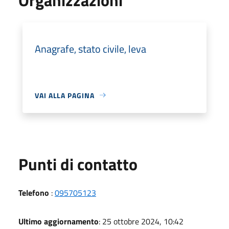
Anagrafe, stato civile, leva
VAI ALLA PAGINA
Punti di contatto
Telefono
:
095705123
Ultimo aggiornamento
: 25 ottobre 2024, 10:42