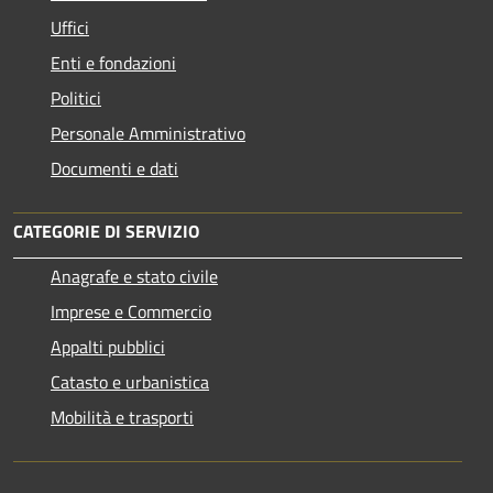
Uffici
Enti e fondazioni
Politici
Personale Amministrativo
Documenti e dati
CATEGORIE DI SERVIZIO
Anagrafe e stato civile
Imprese e Commercio
Appalti pubblici
Catasto e urbanistica
Mobilità e trasporti