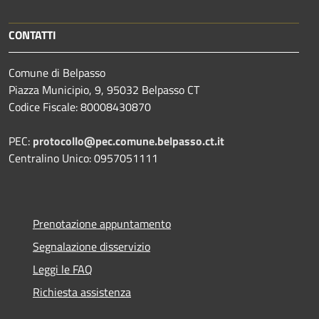
CONTATTI
Comune di Belpasso
Piazza Municipio, 9, 95032 Belpasso CT
Codice Fiscale: 80008430870
PEC:
protocollo@pec.comune.belpasso.ct.it
Centralino Unico: 0957051111
Prenotazione appuntamento
Segnalazione disservizio
Leggi le FAQ
Richiesta assistenza