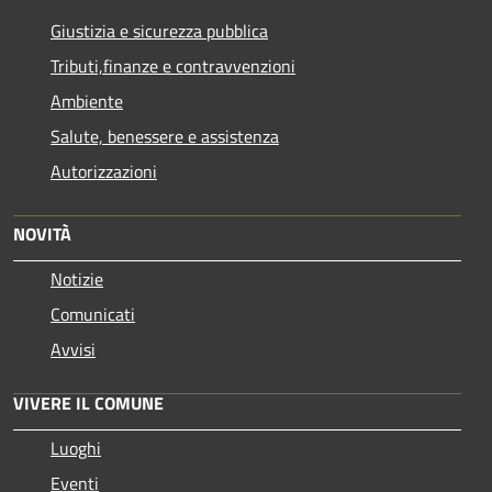
Giustizia e sicurezza pubblica
Tributi,finanze e contravvenzioni
Ambiente
Salute, benessere e assistenza
Autorizzazioni
NOVITÀ
Notizie
Comunicati
Avvisi
VIVERE IL COMUNE
Luoghi
Eventi