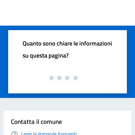
Quanto sono chiare le informazioni
su questa pagina?
Contatta il comune
Leggi le domande frequenti