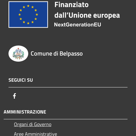
Comune di Belpasso
SEGUICI SU
Facebook
AMMINISTRAZIONE
Organi di Governo
Aree Amministrative