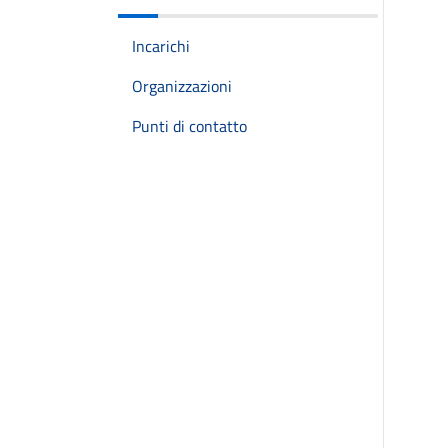
Incarichi
Organizzazioni
Punti di contatto