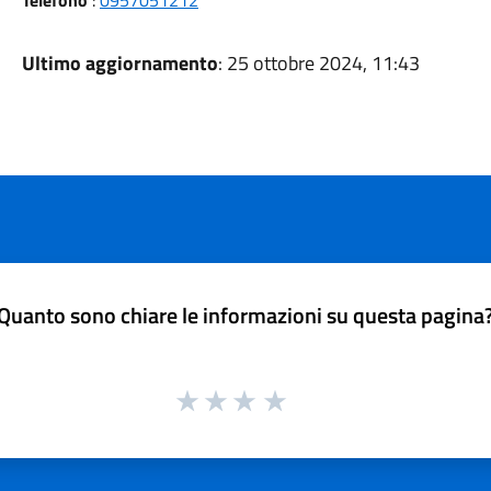
Telefono
:
0957051212
Ultimo aggiornamento
: 25 ottobre 2024, 11:43
Quanto sono chiare le informazioni su questa pagina