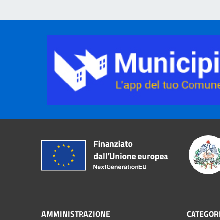
AMMINISTRAZIONE
CATEGORI