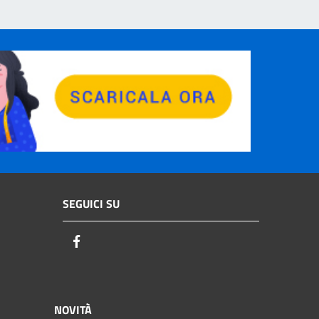
SEGUICI SU
Facebook
NOVITÀ