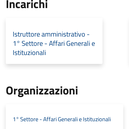
Incarichi
Istruttore amministrativo -
1° Settore - Affari Generali e
Istituzionali
Organizzazioni
1° Settore - Affari Generali e Istituzionali