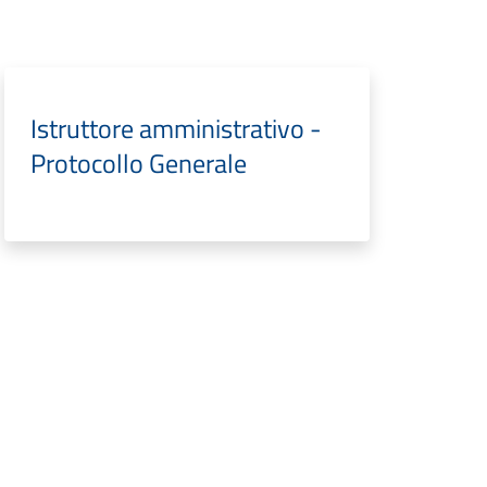
Istruttore amministrativo -
Protocollo Generale