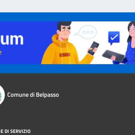
Comune di Belpasso
E DI SERVIZIO