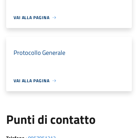
VAI ALLA PAGINA
Protocollo Generale
VAI ALLA PAGINA
Punti di contatto