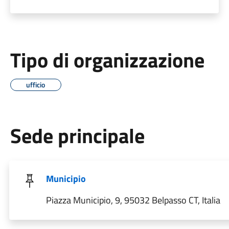
Tipo di organizzazione
ufficio
Sede principale
Municipio
Piazza Municipio, 9, 95032 Belpasso CT, Italia