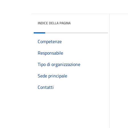
INDICE DELLA PAGINA
Competenze
Responsabile
Tipo di organizzazione
Sede principale
Contatti