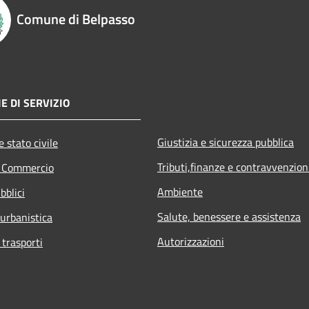
Comune di Belpasso
E DI SERVIZIO
Giustizia e sicurezza pubblica
 stato civile
Tributi,finanze e contravvenzion
e Commercio
Ambiente
bblici
Salute, benessere e assistenza
 urbanistica
Autorizzazioni
 trasporti