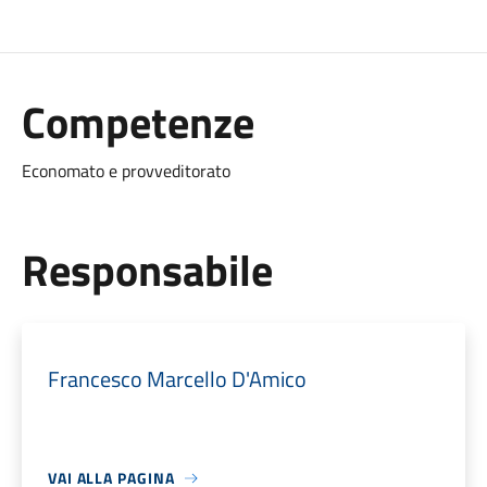
Competenze
Economato e provveditorato
Responsabile
Francesco Marcello D'Amico
VAI ALLA PAGINA