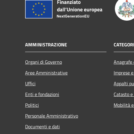
AMMINISTRAZIONE
CATEGORI
Organi di Governo
Anagrafe e
Aree Amministrative
Imprese 
Uffici
Appalti pu
Enti e fondazioni
Catasto e
Politici
Mobilità e
Personale Amministrativo
Documenti e dati