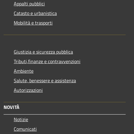
Appalti pubblici
Catasto e urbanistica
Mobilità e trasporti
Giustizia e sicurezza pubblica
Tributi,finanze e contravvenzioni
Ambiente
Salute, benessere e assistenza
Autorizzazioni
NOVITÀ
Notizie
Comunicati