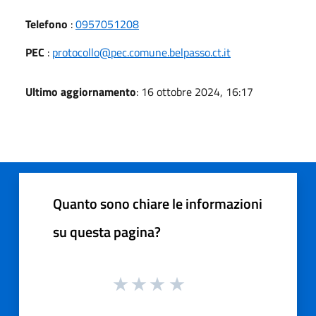
Telefono
:
0957051208
PEC
:
protocollo@pec.comune.belpasso.ct.it
Ultimo aggiornamento
: 16 ottobre 2024, 16:17
Quanto sono chiare le informazioni
su questa pagina?