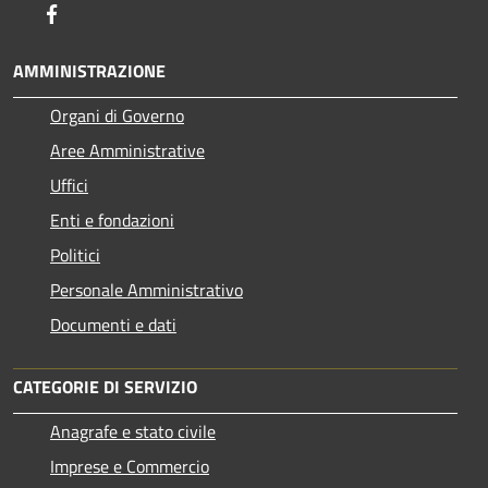
Facebook
AMMINISTRAZIONE
Organi di Governo
Aree Amministrative
Uffici
Enti e fondazioni
Politici
Personale Amministrativo
Documenti e dati
CATEGORIE DI SERVIZIO
Anagrafe e stato civile
Imprese e Commercio