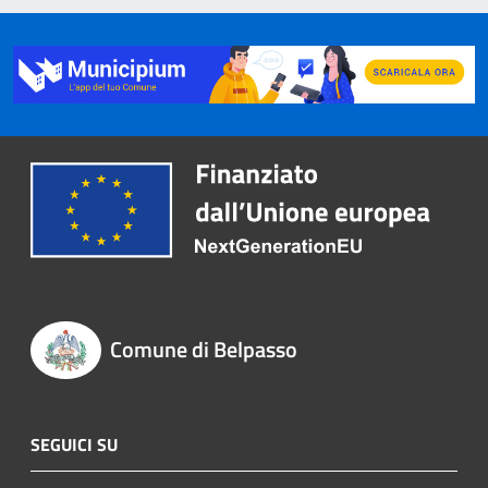
Comune di Belpasso
SEGUICI SU