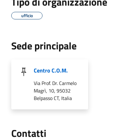
Tipo di organizzazione
ufficio
Sede principale
Centro C.O.M.
Via Prof. Dr. Carmelo
Magrì, 10, 95032
Belpasso CT, Italia
Utili
Contatti