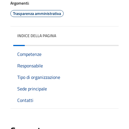
Argomenti:
Trasparenza amministrativa
INDICE DELLA PAGINA
Competenze
Responsabile
Tipo di organizzazione
Sede principale
Contatti