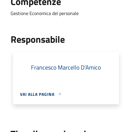
Competenze
Gestione Economica del personale
Responsabile
Francesco Marcello D'Amico
VAI ALLA PAGINA