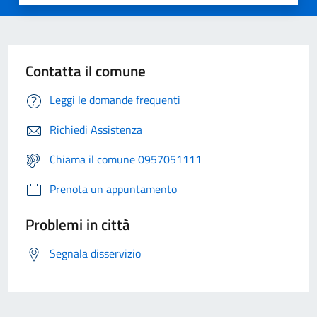
Contatta il comune
Leggi le domande frequenti
Richiedi Assistenza
Chiama il comune 0957051111
Prenota un appuntamento
Problemi in città
Segnala disservizio