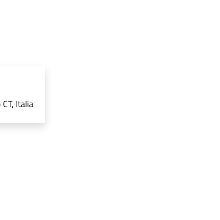
CT, Italia