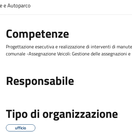
e e Autoparco
Competenze
Progettazione esecutiva e realizzazione di interventi di manuten
comunale -Assegnazione Veicoli: Gestione delle assegnazioni e ut
Responsabile
Tipo di organizzazione
ufficio