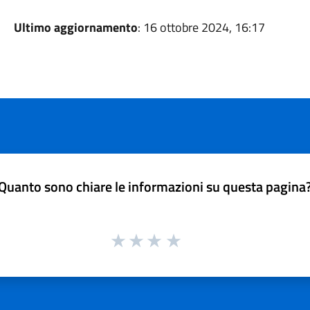
Ultimo aggiornamento
: 16 ottobre 2024, 16:17
Quanto sono chiare le informazioni su questa pagina