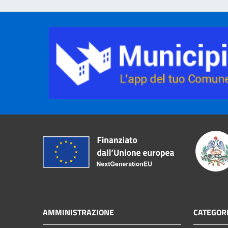
AMMINISTRAZIONE
CATEGORI