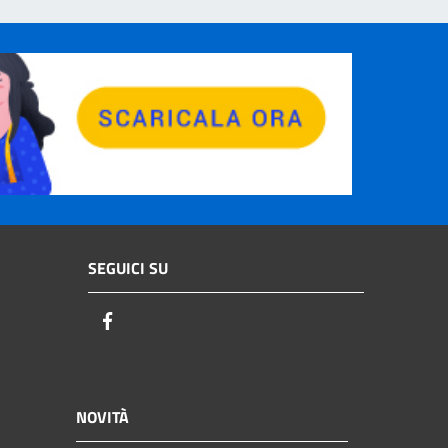
SEGUICI SU
Facebook
NOVITÀ