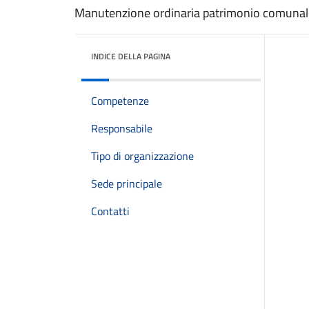
Manutenzione ordinaria patrimonio comunal
INDICE DELLA PAGINA
Competenze
Responsabile
Tipo di organizzazione
Sede principale
Contatti