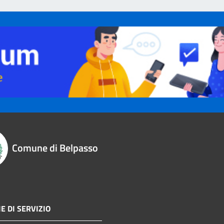
Comune di Belpasso
E DI SERVIZIO