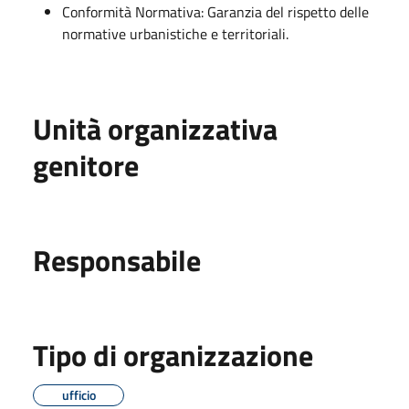
Conformità Normativa: Garanzia del rispetto delle
normative urbanistiche e territoriali.
Unità organizzativa
genitore
Responsabile
Tipo di organizzazione
ufficio