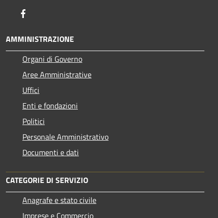
Facebook
AMMINISTRAZIONE
Organi di Governo
Aree Amministrative
Uffici
Enti e fondazioni
Politici
Personale Amministrativo
Documenti e dati
CATEGORIE DI SERVIZIO
Anagrafe e stato civile
Imprese e Commercio