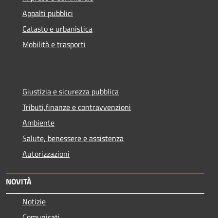
Appalti pubblici
Catasto e urbanistica
Mobilità e trasporti
Giustizia e sicurezza pubblica
Tributi,finanze e contravvenzioni
Ambiente
Salute, benessere e assistenza
Autorizzazioni
NOVITÀ
Notizie
Comunicati