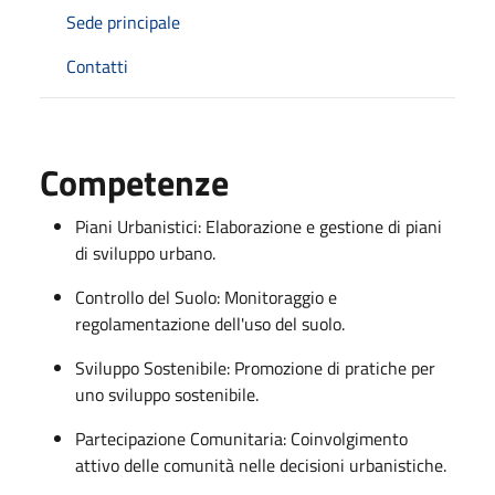
Sede principale
Contatti
Competenze
Piani Urbanistici: Elaborazione e gestione di piani
di sviluppo urbano.
Controllo del Suolo: Monitoraggio e
regolamentazione dell'uso del suolo.
Sviluppo Sostenibile: Promozione di pratiche per
uno sviluppo sostenibile.
Partecipazione Comunitaria: Coinvolgimento
attivo delle comunità nelle decisioni urbanistiche.