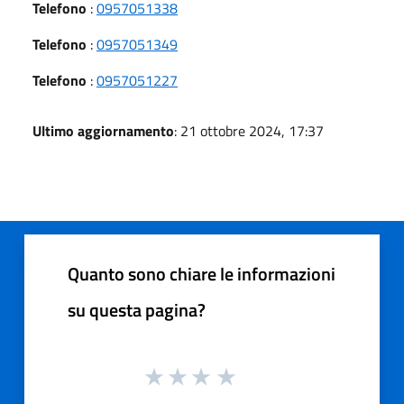
Telefono
:
0957051338
Telefono
:
0957051349
Telefono
:
0957051227
Ultimo aggiornamento
: 21 ottobre 2024, 17:37
Quanto sono chiare le informazioni
su questa pagina?