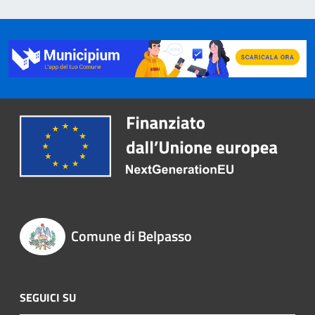
Comune di Belpasso
SEGUICI SU