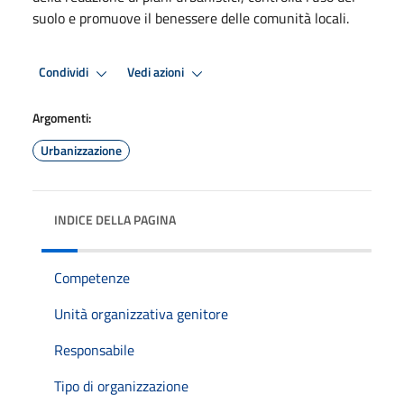
suolo e promuove il benessere delle comunità locali.
Condividi
Vedi azioni
Argomenti:
Urbanizzazione
INDICE DELLA PAGINA
Competenze
Unità organizzativa genitore
Responsabile
Tipo di organizzazione