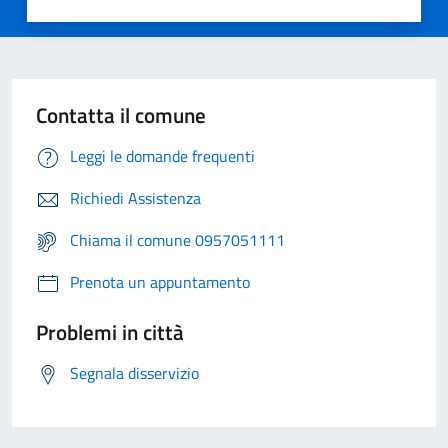
Contatta il comune
Leggi le domande frequenti
Richiedi Assistenza
Chiama il comune 0957051111
Prenota un appuntamento
Problemi in città
Segnala disservizio