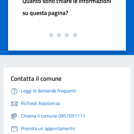
Quanto sono chiare le informazioni
su questa pagina?
Contatta il comune
Leggi le domande frequenti
Richiedi Assistenza
Chiama il comune 0957051111
Prenota un appuntamento