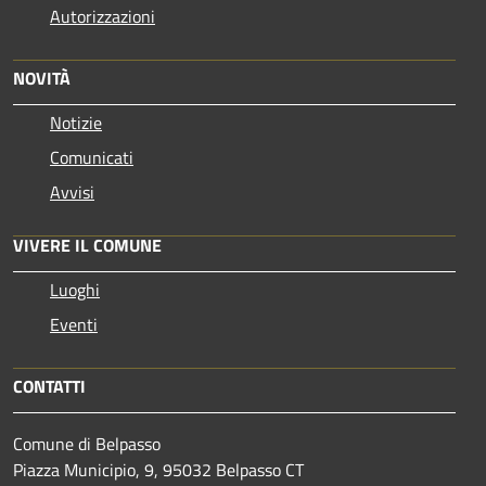
Autorizzazioni
NOVITÀ
Notizie
Comunicati
Avvisi
VIVERE IL COMUNE
Luoghi
Eventi
CONTATTI
Comune di Belpasso
Piazza Municipio, 9, 95032 Belpasso CT