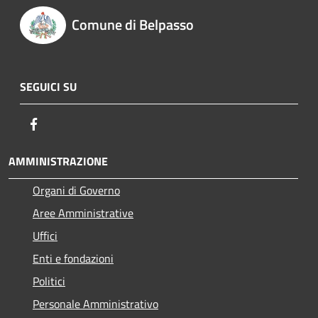
Comune di Belpasso
SEGUICI SU
Facebook
AMMINISTRAZIONE
Organi di Governo
Aree Amministrative
Uffici
Enti e fondazioni
Politici
Personale Amministrativo