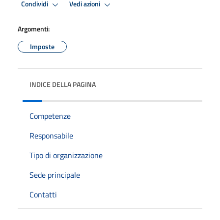
Condividi
Vedi azioni
Argomenti:
Imposte
INDICE DELLA PAGINA
Competenze
Responsabile
Tipo di organizzazione
Sede principale
Contatti