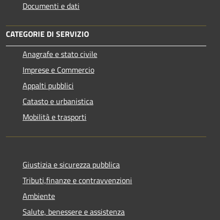
Documenti e dati
CATEGORIE DI SERVIZIO
Anagrafe e stato civile
Imprese e Commercio
Appalti pubblici
Catasto e urbanistica
Mobilità e trasporti
Giustizia e sicurezza pubblica
Tributi,finanze e contravvenzioni
Ambiente
Salute, benessere e assistenza