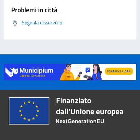
Problemi in città
Segnala disservizio