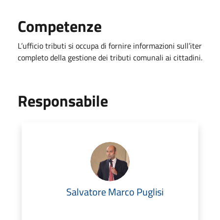
Competenze
L’ufficio tributi si occupa di fornire informazioni sull’iter
completo della gestione dei tributi comunali ai cittadini.
Responsabile
Salvatore Marco Puglisi