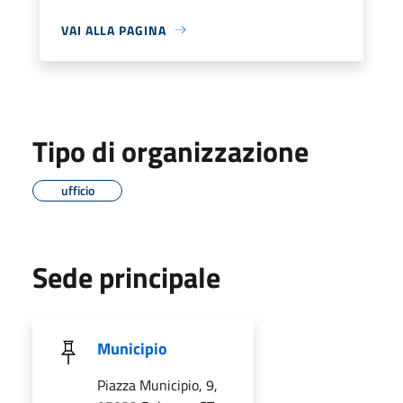
VAI ALLA PAGINA
Tipo di organizzazione
ufficio
Sede principale
Municipio
Piazza Municipio, 9,