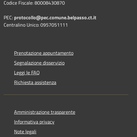
Codice Fiscale: 80008430870
PEC:
protocollo@pec.comune.belpasso.ct.it
Centralino Unico: 0957051111
Prenotazione appuntamento
Segnalazione disservizio
Leggi le FAQ
Richiesta assistenza
Amministrazione trasparente
Informativa privacy
Note legali