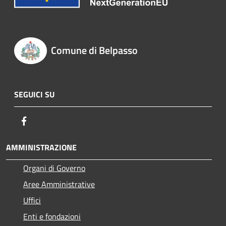
Comune di Belpasso
SEGUICI SU
Facebook
AMMINISTRAZIONE
Organi di Governo
Aree Amministrative
Uffici
Enti e fondazioni