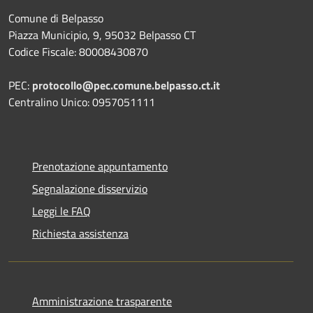
Comune di Belpasso
Piazza Municipio, 9, 95032 Belpasso CT
Codice Fiscale: 80008430870
PEC:
protocollo@pec.comune.belpasso.ct.it
Centralino Unico: 0957051111
Prenotazione appuntamento
Segnalazione disservizio
Leggi le FAQ
Richiesta assistenza
Amministrazione trasparente