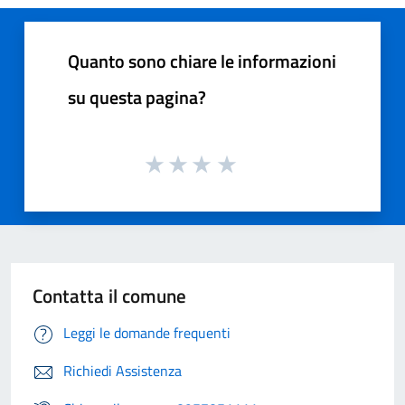
Quanto sono chiare le informazioni
su questa pagina?
Contatta il comune
Leggi le domande frequenti
Richiedi Assistenza