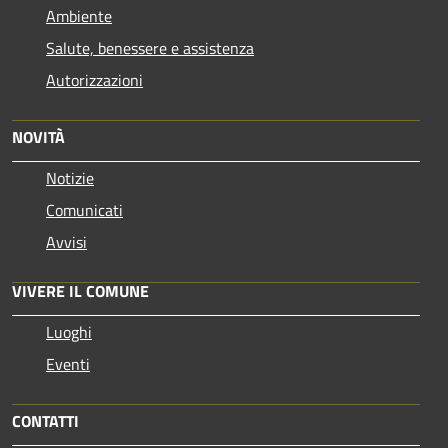
Ambiente
Salute, benessere e assistenza
Autorizzazioni
NOVITÀ
Notizie
Comunicati
Avvisi
VIVERE IL COMUNE
Luoghi
Eventi
CONTATTI