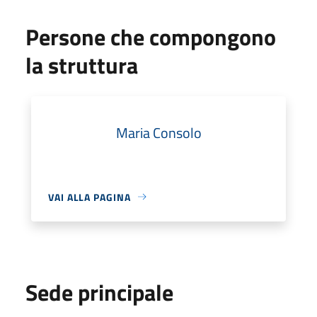
Persone che compongono
la struttura
Maria Consolo
VAI ALLA PAGINA
Sede principale