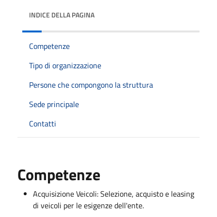
INDICE DELLA PAGINA
Competenze
Tipo di organizzazione
Persone che compongono la struttura
Sede principale
Contatti
Competenze
Acquisizione Veicoli: Selezione, acquisto e leasing
di veicoli per le esigenze dell'ente.