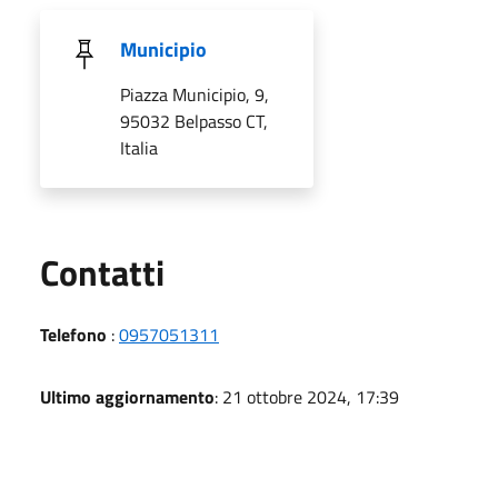
Municipio
Piazza Municipio, 9,
95032 Belpasso CT,
Italia
Utili
Contatti
Telefono
:
0957051311
Ultimo aggiornamento
: 21 ottobre 2024, 17:39