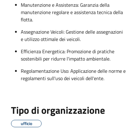
Manutenzione e Assistenza: Garanzia della
manutenzione regolare e assistenza tecnica della
flotta.
Assegnazione Veicoli: Gestione delle assegnazioni
e utilizzo ottimale dei veicoli.
Efficienza Energetica: Promozione di pratiche
sostenibili per ridurre l'impatto ambientale.
Regolamentazione Uso: Applicazione delle norme e
regolamenti sull'uso dei veicoli dell'ente.
Tipo di organizzazione
ufficio