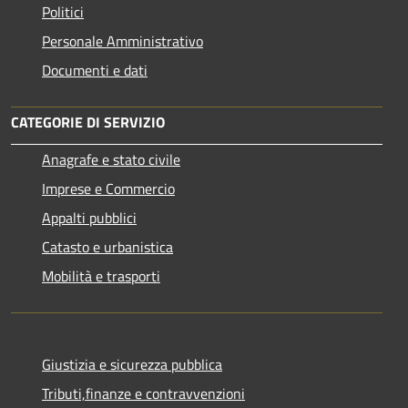
Politici
Personale Amministrativo
Documenti e dati
CATEGORIE DI SERVIZIO
Anagrafe e stato civile
Imprese e Commercio
Appalti pubblici
Catasto e urbanistica
Mobilità e trasporti
Giustizia e sicurezza pubblica
Tributi,finanze e contravvenzioni