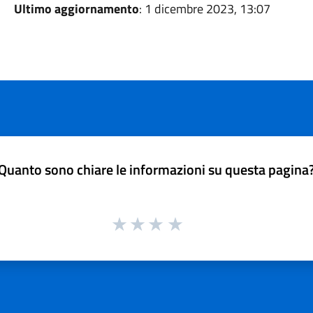
Ultimo aggiornamento
: 1 dicembre 2023, 13:07
Quanto sono chiare le informazioni su questa pagina