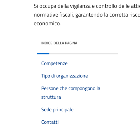
Si occupa della vigilanza e controllo delle att
normative fiscali, garantendo la corretta risco
economico.
INDICE DELLA PAGINA
Competenze
Tipo di organizzazione
Persone che compongono la
struttura
Sede principale
Contatti