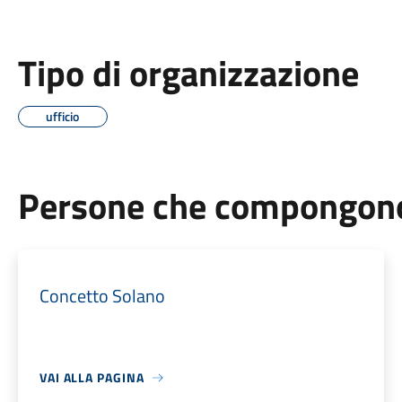
Tipo di organizzazione
ufficio
Persone che compongono 
Concetto Solano
VAI ALLA PAGINA