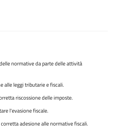
delle normative da parte delle attività
lle leggi tributarie e fiscali.
orretta riscossione delle imposte.
are l'evasione fiscale.
corretta adesione alle normative fiscali.