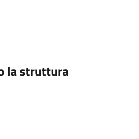
la struttura