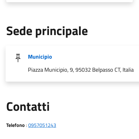
Sede principale
Municipio
Piazza Municipio, 9, 95032 Belpasso CT, Italia
Utili
Contatti
Telefono
:
0957051243