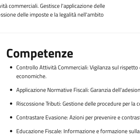
ività commerciali. Gestisce l'applicazione delle
ssione delle imposte e la legalità nell'ambito
Competenze
Controllo Attività Commerciali: Vigilanza sul rispetto 
economiche.
Applicazione Normative Fiscali: Garanzia dell'adesione a
Riscossione Tributi: Gestione delle procedure per la c
Contrastare Evasione: Azioni per prevenire e contrast
Educazione Fiscale: Informazione e formazione sulla 