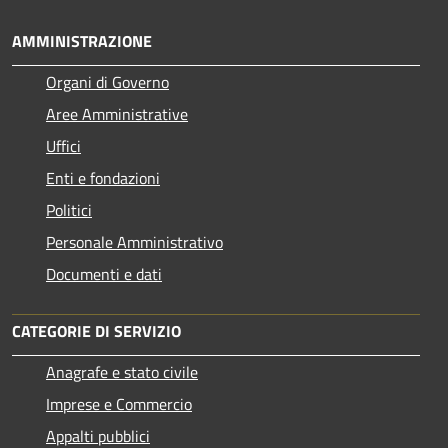
AMMINISTRAZIONE
Organi di Governo
Aree Amministrative
Uffici
Enti e fondazioni
Politici
Personale Amministrativo
Documenti e dati
CATEGORIE DI SERVIZIO
Anagrafe e stato civile
Imprese e Commercio
Appalti pubblici