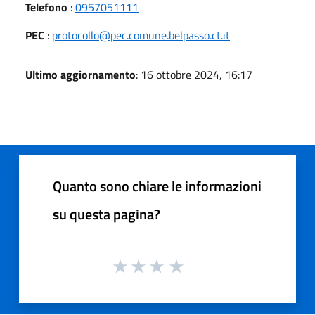
Telefono
:
0957051111
PEC
:
protocollo@pec.comune.belpasso.ct.it
Ultimo aggiornamento
: 16 ottobre 2024, 16:17
Quanto sono chiare le informazioni
su questa pagina?