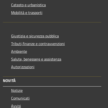
Catasto e urbanistica
Mobilità e trasporti
Giustizia e sicurezza pubblica
Tributi,finanze e contravvenzioni
Ambiente
Salute, benessere e assistenza
Autorizzazioni
NOVITÀ
Notizie
Comunicati
Avvisi