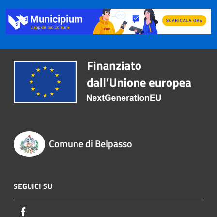
Comune di Belpasso
SEGUICI SU
Facebook