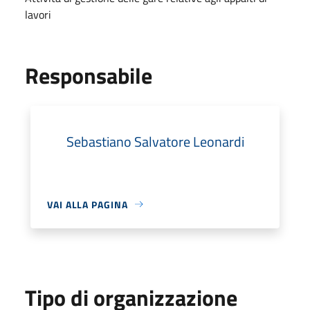
lavori
Responsabile
Sebastiano Salvatore Leonardi
VAI ALLA PAGINA
Tipo di organizzazione