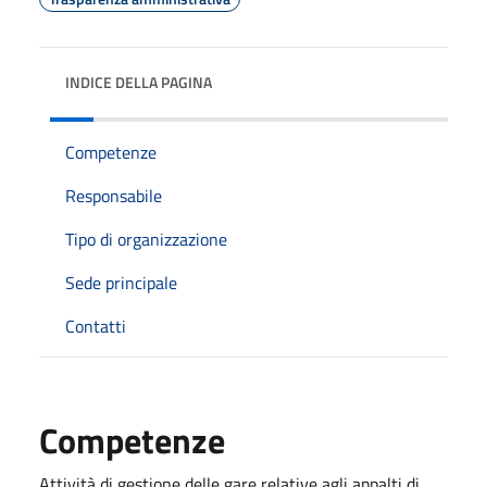
INDICE DELLA PAGINA
Competenze
Responsabile
Tipo di organizzazione
Sede principale
Contatti
Competenze
Attività di gestione delle gare relative agli appalti di