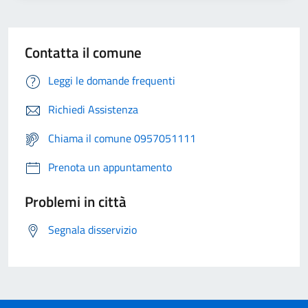
Contatta il comune
Leggi le domande frequenti
Richiedi Assistenza
Chiama il comune 0957051111
Prenota un appuntamento
Problemi in città
Segnala disservizio