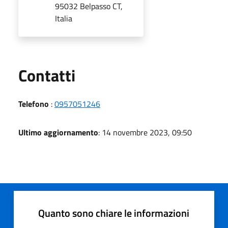
95032 Belpasso CT,
Italia
Utili
Contatti
Telefono
:
0957051246
Ultimo aggiornamento
: 14 novembre 2023, 09:50
Quanto sono chiare le informazioni