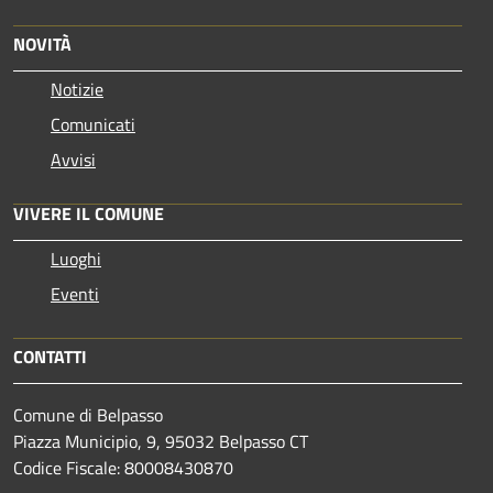
NOVITÀ
Notizie
Comunicati
Avvisi
VIVERE IL COMUNE
Luoghi
Eventi
CONTATTI
Comune di Belpasso
Piazza Municipio, 9, 95032 Belpasso CT
Codice Fiscale: 80008430870