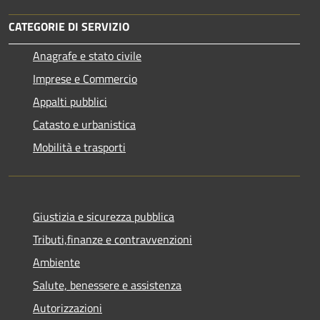
CATEGORIE DI SERVIZIO
Anagrafe e stato civile
Imprese e Commercio
Appalti pubblici
Catasto e urbanistica
Mobilità e trasporti
Giustizia e sicurezza pubblica
Tributi,finanze e contravvenzioni
Ambiente
Salute, benessere e assistenza
Autorizzazioni