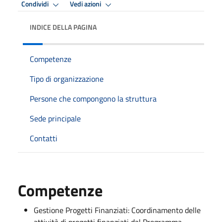
Condividi
Vedi azioni
INDICE DELLA PAGINA
Competenze
Tipo di organizzazione
Persone che compongono la struttura
Sede principale
Contatti
Competenze
Gestione Progetti Finanziati: Coordinamento delle
attività di progetti finanziati dal Programma