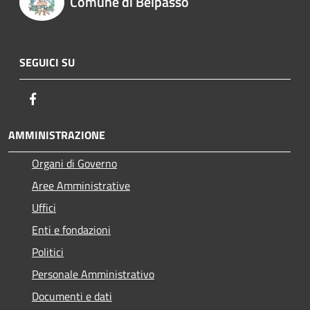
Comune di Belpasso
SEGUICI SU
Facebook
AMMINISTRAZIONE
Organi di Governo
Aree Amministrative
Uffici
Enti e fondazioni
Politici
Personale Amministrativo
Documenti e dati