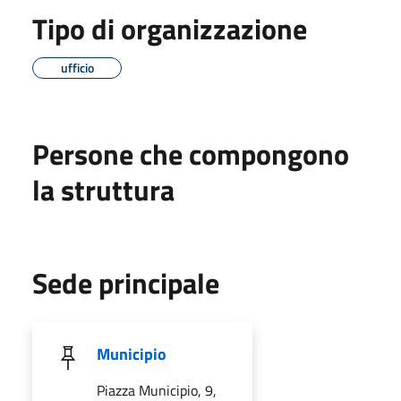
Tipo di organizzazione
ufficio
Persone che compongono
la struttura
Sede principale
Municipio
Piazza Municipio, 9,