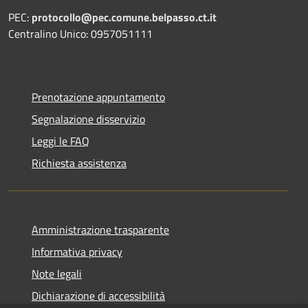
PEC:
protocollo@pec.comune.belpasso.ct.it
Centralino Unico: 0957051111
Prenotazione appuntamento
Segnalazione disservizio
Leggi le FAQ
Richiesta assistenza
Amministrazione trasparente
Informativa privacy
Note legali
Dichiarazione di accessibilità