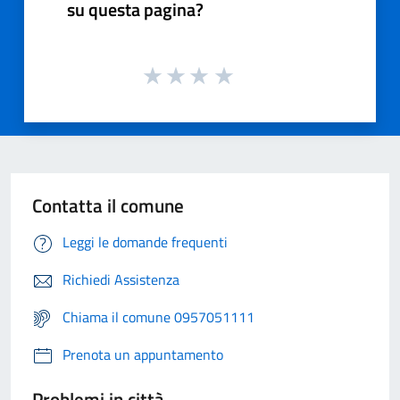
su questa pagina?
Contatta il comune
Leggi le domande frequenti
Richiedi Assistenza
Chiama il comune 0957051111
Prenota un appuntamento
Problemi in città