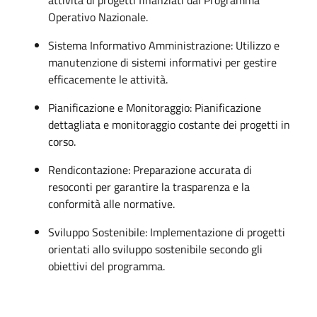
Operativo Nazionale.
Sistema Informativo Amministrazione: Utilizzo e
manutenzione di sistemi informativi per gestire
efficacemente le attività.
Pianificazione e Monitoraggio: Pianificazione
dettagliata e monitoraggio costante dei progetti in
corso.
Rendicontazione: Preparazione accurata di
resoconti per garantire la trasparenza e la
conformità alle normative.
Sviluppo Sostenibile: Implementazione di progetti
orientati allo sviluppo sostenibile secondo gli
obiettivi del programma.