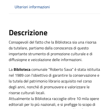
Ulteriori informazioni
Descrizione
Consapevoli del fatto che la Biblioteca sia una risorsa
da tutelare, partiamo dalla conoscenza di questo
importante strumento di promozione culturale e di
diffusiopne e veicolazione delle informazioni.
La
Biblioteca
comunale "Roberto Sava" è stata istituita
nel 1989 con l'obiettivo di garantire la conservazione e
la tutela del patrimonio librario acquisito nel corso
degli anni, nonché di promuovere e valorizzare le
risorse culturali locali.
Attualmente la Biblioteca raccoglie oltre 10 mila opere
editoriali per lo più nazionali, e si prefigge lo scopo di