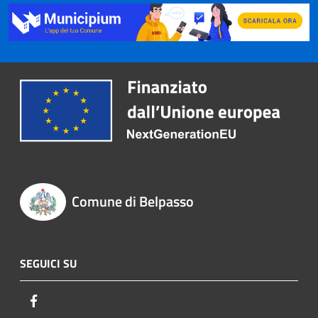
Comune di Belpasso
SEGUICI SU
Facebook