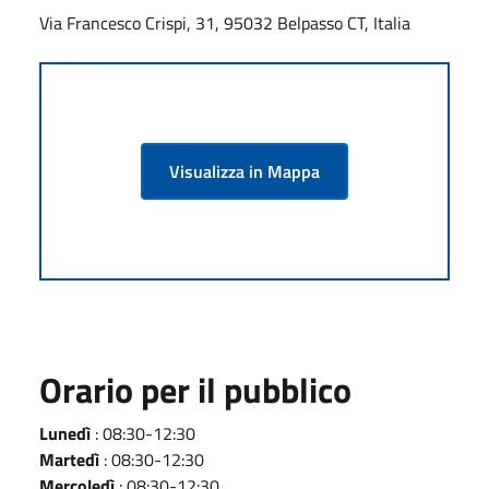
Via Francesco Crispi, 31, 95032 Belpasso CT, Italia
Visualizza in Mappa
Orario per il pubblico
Lunedì
: 08:30-12:30
Martedì
: 08:30-12:30
Mercoledì
: 08:30-12:30