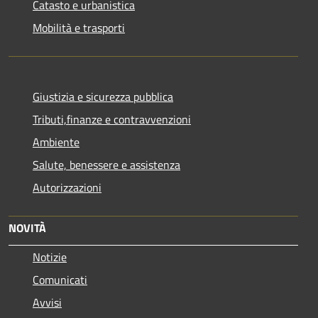
Catasto e urbanistica
Mobilità e trasporti
Giustizia e sicurezza pubblica
Tributi,finanze e contravvenzioni
Ambiente
Salute, benessere e assistenza
Autorizzazioni
NOVITÀ
Notizie
Comunicati
Avvisi