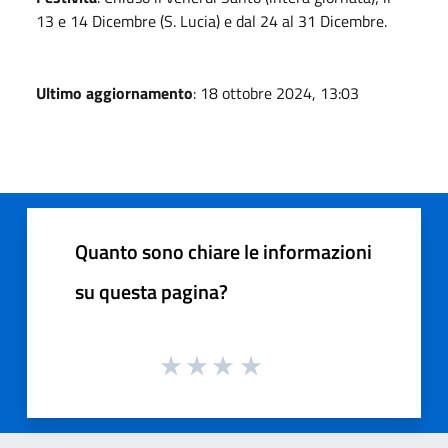
13 e 14 Dicembre (S. Lucia) e dal 24 al 31 Dicembre.
Ultimo aggiornamento
: 18 ottobre 2024, 13:03
Quanto sono chiare le informazioni
su questa pagina?