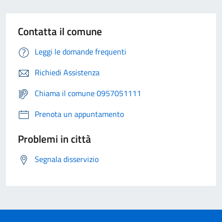
Contatta il comune
Leggi le domande frequenti
Richiedi Assistenza
Chiama il comune 0957051111
Prenota un appuntamento
Problemi in città
Segnala disservizio