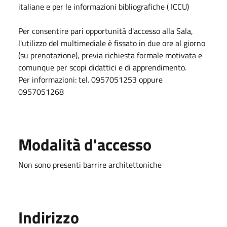
italiane e per le informazioni bibliografiche ( ICCU)
Per consentire pari opportunità d'accesso alla Sala,
l'utilizzo del multimediale è fissato in due ore al giorno
(su prenotazione), previa richiesta formale motivata e
comunque per scopi didattici e di apprendimento.
Per informazioni: tel. 0957051253 oppure
0957051268
Modalità d'accesso
Non sono presenti barrire architettoniche
Indirizzo