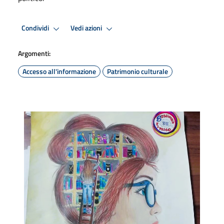
Condividi
Vedi azioni
Argomenti:
Accesso all'informazione
Patrimonio culturale