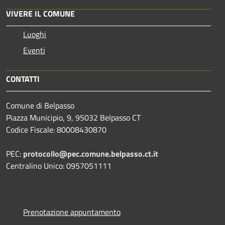
VIVERE IL COMUNE
Luoghi
Eventi
CONTATTI
Comune di Belpasso
Piazza Municipio, 9, 95032 Belpasso CT
Codice Fiscale: 80008430870
PEC:
protocollo@pec.comune.belpasso.ct.it
Centralino Unico: 0957051111
Prenotazione appuntamento