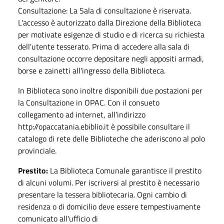
Consultazione: La Sala di consultazione è riservata.
L'accesso è autorizzato dalla Direzione della Biblioteca
per motivate esigenze di studio e di ricerca su richiesta
dell'utente tesserato. Prima di accedere alla sala di
consultazione occorre depositare negli appositi armadi,
borse e zainetti all'ingresso della Biblioteca.
In Biblioteca sono inoltre disponibili due postazioni per
la Consultazione in OPAC. Con il consueto
collegamento ad internet, all’indirizzo
http://opaccatania.ebiblio.it è possibile consultare il
catalogo di rete delle Biblioteche che aderiscono al polo
provinciale.
Prestito:
La Biblioteca Comunale garantisce il prestito
di alcuni volumi. Per iscriversi al prestito è necessario
presentare la tessera bibliotecaria. Ogni cambio di
residenza o di domicilio deve essere tempestivamente
comunicato all'ufficio di