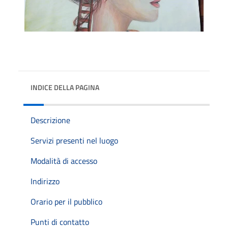
INDICE DELLA PAGINA
Descrizione
Servizi presenti nel luogo
Modalità di accesso
Indirizzo
Orario per il pubblico
Punti di contatto