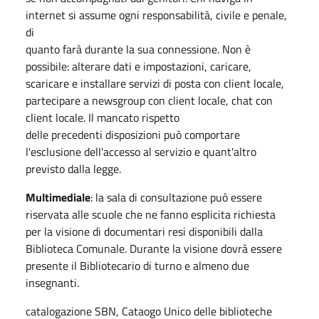
internet si assume ogni responsabilità, civile e penale,
di
quanto farà durante la sua connessione. Non è
possibile: alterare dati e impostazioni, caricare,
scaricare e installare servizi di posta con client locale,
partecipare a newsgroup con client locale, chat con
client locale. Il mancato rispetto
delle precedenti disposizioni può comportare
l'esclusione dell'accesso al servizio e quant'altro
previsto dalla legge.
Multimediale
: la sala di consultazione può essere
riservata alle scuole che ne fanno esplicita richiesta
per la visione di documentari resi disponibili dalla
Biblioteca Comunale. Durante la visione dovrà essere
presente il Bibliotecario di turno e almeno due
insegnanti.
catalogazione SBN, Cataogo Unico delle biblioteche