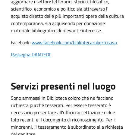
aggiornare i settori: letterario, storico, filosofico,
scientifico, economico e politico sia attraverso l'
acquisto diretto delle più importanti opere della cultura
contemporanea, sia acquisendo per donazione
materiale bibliografico di rilevante interesse.
Facebook:
www.facebook.com/bibliotecarobertosava
Rassegna DANTEDI'
Servizi presenti nel luogo
Sono ammessi in Biblioteca coloro che ne facciano
richiesta purché tesserati. Per essere tesserato è
necessario presentare all'ufficio accettazione n.due
foto recenti e il documento di riconoscimento. Per i
minorenni, il tesseramento è subordinato alla richiesta
del genitore.