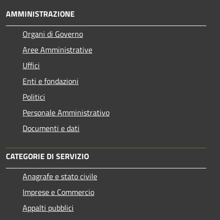
AMMINISTRAZIONE
Organi di Governo
Aree Amministrative
Uffici
Enti e fondazioni
Politici
Personale Amministrativo
Documenti e dati
CATEGORIE DI SERVIZIO
Anagrafe e stato civile
Imprese e Commercio
Appalti pubblici