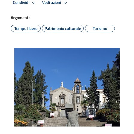
Condividi
Vedi azioni
Argomenti:
Tempo libero
Patrimonio culturale
Turismo