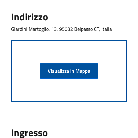
Indirizzo
Giardini Martoglio, 13, 95032 Belpasso CT, Italia
Visualizza in Mappa
Ingresso