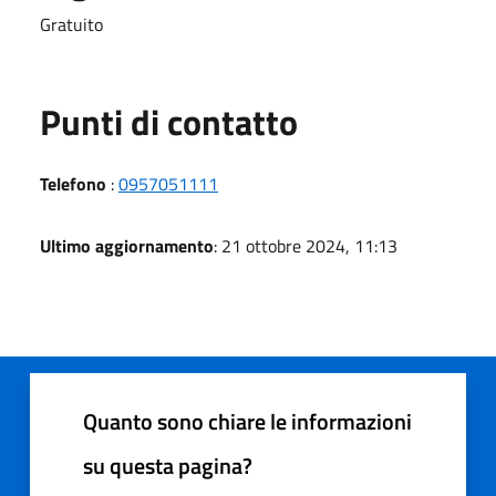
Gratuito
Punti di contatto
Telefono
:
0957051111
Ultimo aggiornamento
: 21 ottobre 2024, 11:13
Quanto sono chiare le informazioni
su questa pagina?