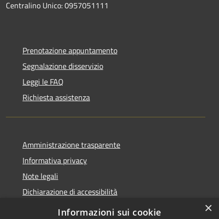
Centralino Unico: 0957051111
Prenotazione appuntamento
Segnalazione disservizio
Leggi le FAQ
Richiesta assistenza
Amministrazione trasparente
Informativa privacy
Note legali
Dichiarazione di accessibilità
×
Informazioni sui cookie