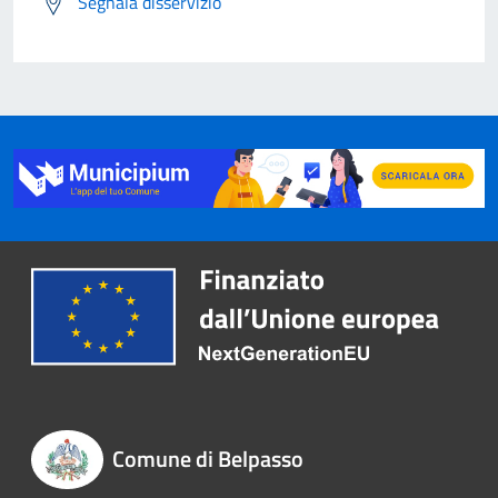
Segnala disservizio
Comune di Belpasso