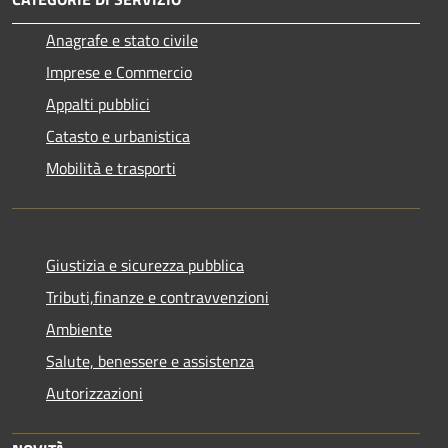
Anagrafe e stato civile
Imprese e Commercio
Appalti pubblici
Catasto e urbanistica
Mobilità e trasporti
Giustizia e sicurezza pubblica
Tributi,finanze e contravvenzioni
Ambiente
Salute, benessere e assistenza
Autorizzazioni