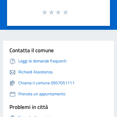
Contatta il comune
Leggi le domande frequenti
Richiedi Assistenza
Chiama il comune 0957051111
Prenota un appuntamento
Problemi in città