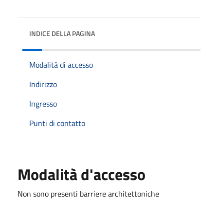
INDICE DELLA PAGINA
Modalità di accesso
Indirizzo
Ingresso
Punti di contatto
Modalità d'accesso
Non sono presenti barriere architettoniche