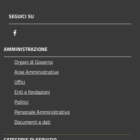
SEGUICI SU
Facebook
AMMINISTRAZIONE
Organi di Governo
Aree Amministrative
Uffici
Enti e fondazioni
Politici
Personale Amministrativo
Documenti e dati
CATEGORIE DI SERVIZIO