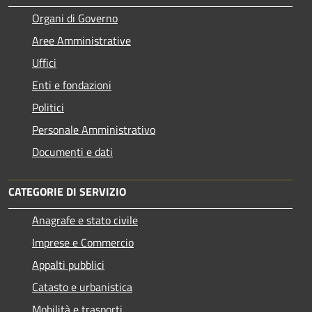
Organi di Governo
Aree Amministrative
Uffici
Enti e fondazioni
Politici
Personale Amministrativo
Documenti e dati
CATEGORIE DI SERVIZIO
Anagrafe e stato civile
Imprese e Commercio
Appalti pubblici
Catasto e urbanistica
Mobilità e trasporti