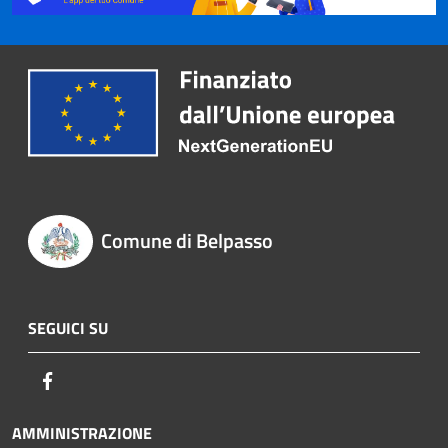
Comune di Belpasso
SEGUICI SU
Facebook
AMMINISTRAZIONE