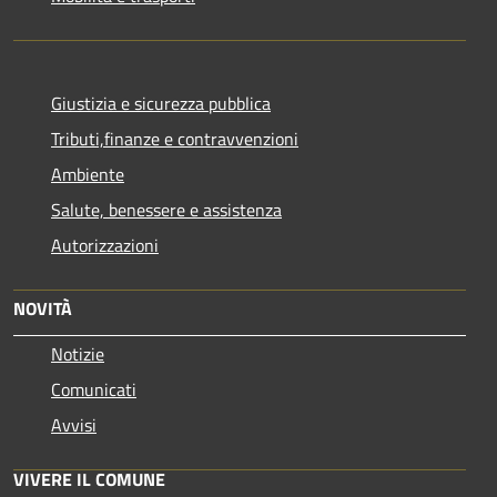
Giustizia e sicurezza pubblica
Tributi,finanze e contravvenzioni
Ambiente
Salute, benessere e assistenza
Autorizzazioni
NOVITÀ
Notizie
Comunicati
Avvisi
VIVERE IL COMUNE