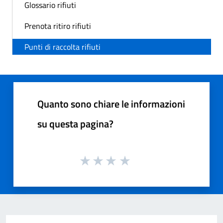
Glossario rifiuti
Prenota ritiro rifiuti
Punti di raccolta rifiuti
Quanto sono chiare le informazioni
su questa pagina?