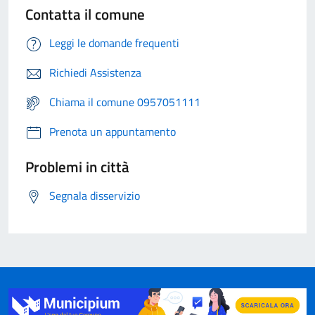
Contatta il comune
Leggi le domande frequenti
Richiedi Assistenza
Chiama il comune 0957051111
Prenota un appuntamento
Problemi in città
Segnala disservizio