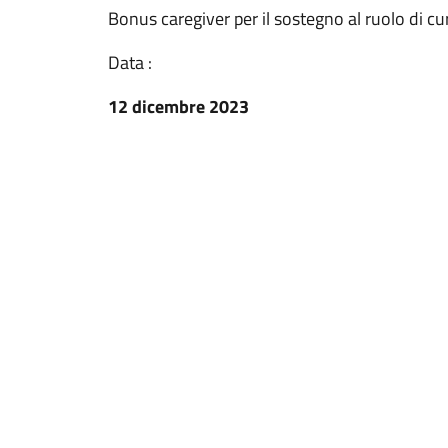
Bonus caregiver per il sostegno al ruolo di cu
Data :
12 dicembre 2023