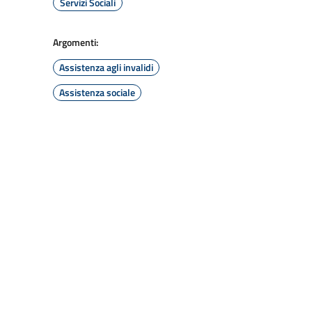
Servizi Sociali
Argomenti:
Assistenza agli invalidi
Assistenza sociale