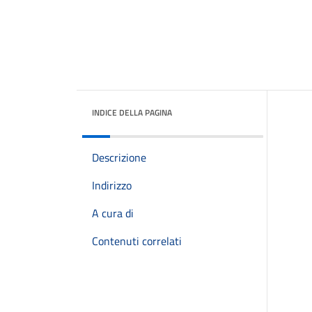
INDICE DELLA PAGINA
Descrizione
Indirizzo
A cura di
Contenuti correlati