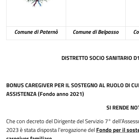
Comune di Paternò
Comune di Belpasso
Co
DISTRETTO SOCIO SANITARIO D
BONUS CAREGIVER PER IL SOSTEGNO AL RUOLO DI CUR
ASSISTENZA (Fondo anno 2021)
SI RENDE NO
Che con decreto del Dirigente del Servizio 7° dell’Assess
2023 è stata disposta l’erogazione del
Fondo per il sost
caregiver familiare