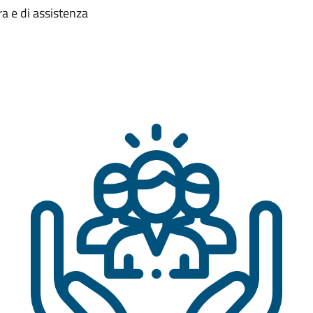
ra e di assistenza