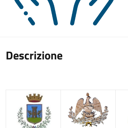
Descrizione