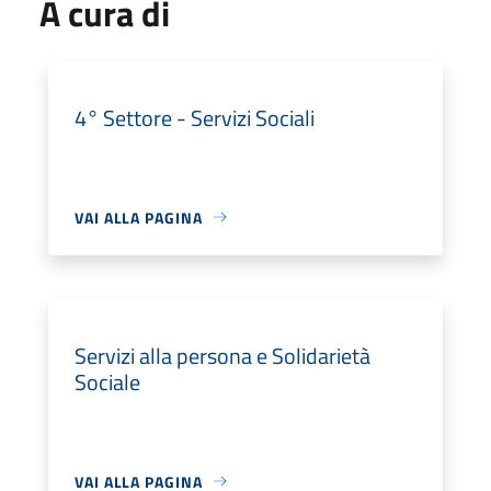
A cura di
4° Settore - Servizi Sociali
VAI ALLA PAGINA
Servizi alla persona e Solidarietà
Sociale
VAI ALLA PAGINA