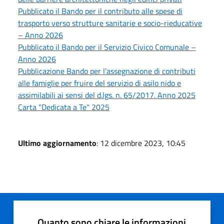
Pubblicato il Bando per il contributo alle spese di
trasporto verso strutture sanitarie e socio-rieducative
– Anno 2026
Pubblicato il Bando per il Servizio Civico Comunale –
Anno 2026
Pubblicazione Bando per l’assegnazione di contributi
alle famiglie per fruire del servizio di asilo nido e
assimilabili ai sensi del d.lgs. n. 65/2017. Anno 2025
Carta "Dedicata a Te" 2025
Ultimo aggiornamento
: 12 dicembre 2023, 10:45
Quanto sono chiare le informazioni