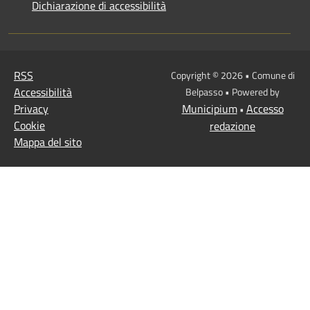
Dichiarazione di accessibilità
RSS
Copyright © 2026 • Comune di
Accessibilità
Belpasso • Powered by
Privacy
Municipium
Accesso
•
Cookie
redazione
Mappa del sito