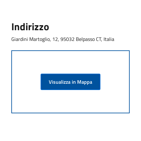
Indirizzo
Giardini Martoglio, 12, 95032 Belpasso CT, Italia
Visualizza in Mappa