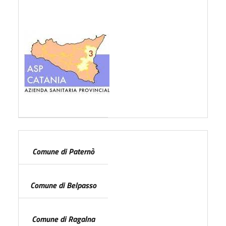
Comune di Paternò
Comune di Belpasso
Comune di Ragalna