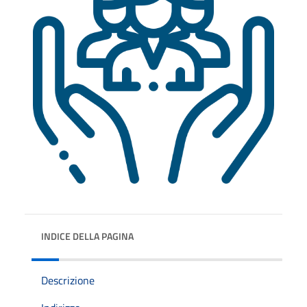
INDICE DELLA PAGINA
Descrizione