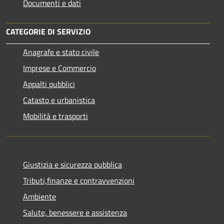
Documenti e dati
CATEGORIE DI SERVIZIO
Anagrafe e stato civile
Imprese e Commercio
Appalti pubblici
Catasto e urbanistica
Mobilità e trasporti
Giustizia e sicurezza pubblica
Tributi,finanze e contravvenzioni
Ambiente
Salute, benessere e assistenza