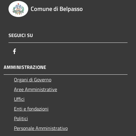
Comune di Belpasso
SEGUICI SU
Facebook
AMMINISTRAZIONE
Organi di Governo
Aree Amministrative
Uffici
Enti e fondazioni
Politici
Personale Amministrativo