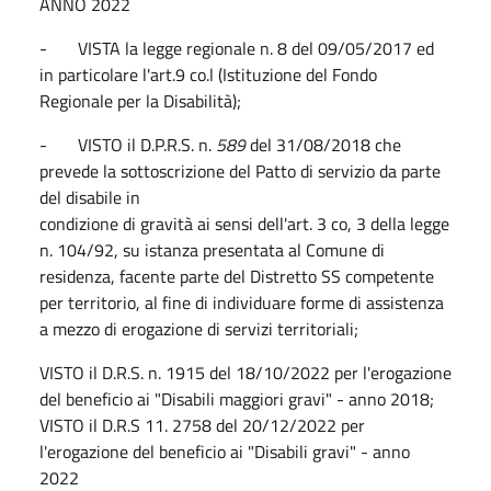
ANNO 2022
- VISTA la legge regionale n. 8 del 09/05/2017 ed
in particolare l'art.9 co.l (Istituzione del Fondo
Regionale per la Disabilità);
- VISTO il D.P.R.S. n.
589
del 31/08/2018 che
prevede la sottoscrizione del Patto di servizio da parte
del disabile in
condizione di gravità ai sensi dell'art. 3 co, 3 della legge
n. 104/92, su istanza presentata al Comune di
residenza, facente parte del Distretto SS competente
per territorio, al fine di individuare forme di assistenza
a mezzo di erogazione di servizi territoriali;
VISTO il D.R.S. n. 1915 del 18/10/2022 per l'erogazione
del beneficio ai "Disabili maggiori gravi" - anno 2018;
VISTO il D.R.S 11. 2758 del 20/12/2022 per
l'erogazione del beneficio ai "Disabili gravi" - anno
2022