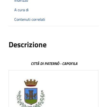
Indirizzo
A cura di
Contenuti correlati
Descrizione
CITTÀ DI PATERNÒ - CAPOFILA