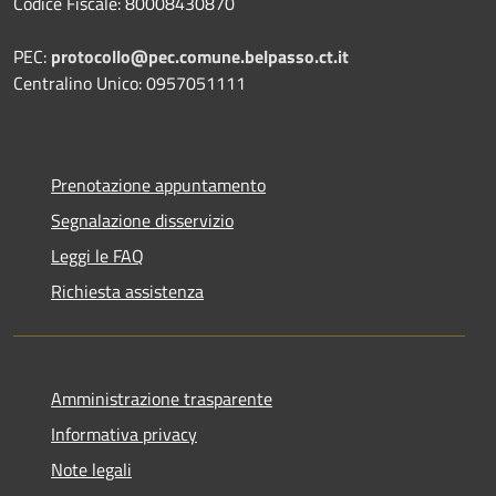
Codice Fiscale: 80008430870
PEC:
protocollo@pec.comune.belpasso.ct.it
Centralino Unico: 0957051111
Prenotazione appuntamento
Segnalazione disservizio
Leggi le FAQ
Richiesta assistenza
Amministrazione trasparente
Informativa privacy
Note legali