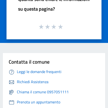
su questa pagina?
Contatta il comune
Leggi le domande frequenti
Richiedi Assistenza
Chiama il comune 0957051111
Prenota un appuntamento