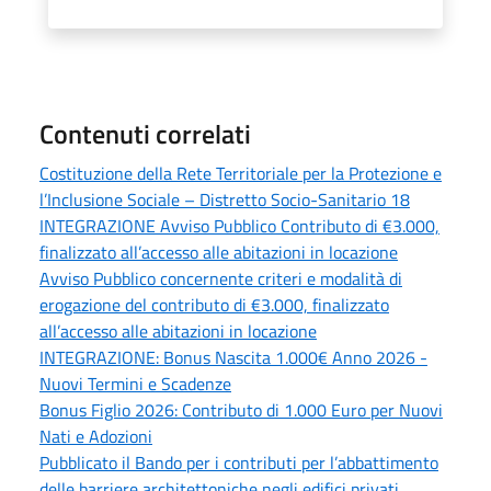
Contenuti correlati
Costituzione della Rete Territoriale per la Protezione e
l’Inclusione Sociale – Distretto Socio-Sanitario 18
INTEGRAZIONE Avviso Pubblico Contributo di €3.000,
finalizzato all’accesso alle abitazioni in locazione
Avviso Pubblico concernente criteri e modalità di
erogazione del contributo di €3.000, finalizzato
all’accesso alle abitazioni in locazione
INTEGRAZIONE: Bonus Nascita 1.000€ Anno 2026 -
Nuovi Termini e Scadenze
Bonus Figlio 2026: Contributo di 1.000 Euro per Nuovi
Nati e Adozioni
Pubblicato il Bando per i contributi per l’abbattimento
delle barriere architettoniche negli edifici privati