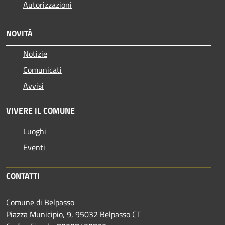
Autorizzazioni
NOVITÀ
Notizie
Comunicati
Avvisi
VIVERE IL COMUNE
Luoghi
Eventi
CONTATTI
Comune di Belpasso
Piazza Municipio, 9, 95032 Belpasso CT