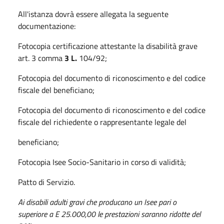
All'istanza dovrà essere allegata la seguente
documentazione:
Fotocopia certificazione attestante la disabilità grave
art. 3 comma
3 L.
104/92;
Fotocopia del documento di riconoscimento e del codice
fiscale del beneficiano;
Fotocopia del documento di riconoscimento e del codice
fiscale del richiedente o rappresentante legale del
beneficiano;
Fotocopia Isee Socio-Sanitario in corso di validità;
Patto di Servizio.
Ai disabili adulti gravi che producano un Isee pari o
superiore a E 25.000,00 le prestazioni saranno ridotte del