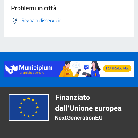
Problemi in città
Segnala disservizio