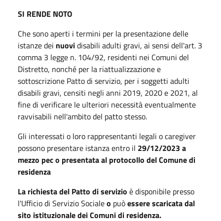
SI RENDE NOTO
Che sono aperti i termini per la presentazione delle
istanze dei
nuovi
disabili adulti gravi, ai sensi dell'art. 3
comma 3 legge n. 104/92, residenti nei Comuni del
Distretto, nonché per la riattualizzazione e
sottoscrizione Patto di servizio, per i soggetti adulti
disabili gravi, censiti negli anni 2019, 2020 e 2021, al
fine di verificare le ulteriori necessità eventualmente
ravvisabili nell'ambito del patto stesso.
Gli interessati o loro rappresentanti legali o caregiver
possono presentare istanza entro il
29/12/2023 a
mezzo pec o presentata al protocollo del Comune di
residenza
La richiesta del Patto di servizio
è disponibile presso
l'Ufficio di Servizio Sociale
o
può
essere scaricata dal
sito istituzionale dei Comuni di residenza.