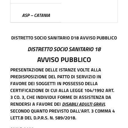
ASP – CATANIA
DISTRETTO SOCIO SANITARIO D18 AVVISO PUBBLICO
DISTRETTO SOCIO SANITARIO 18
AVVISO PUBBLICO
PRESENTAZIONE DELLE ISTANZE VOLTE ALLA
PREDISPOSIZIONE DEL PATTO DI SERVIZIO IN
FAVORE DEI SOGGETTI IN POSSESSO DELLA
CERTIFICAZIONE DI CUI ALLA LEGGE 104/1992 ART.
3 CO. 3, CHE INDIVIDUI FORME DI ASSISTENZA DA
RENDERSI A FAVORE DEI
DISABILI ADULTI GRAVI,
SECONDO QUANTO PREVISTO DALL'ART. 3 COMMA 4
LETT.B DEL D.P.R.S. N. 589/2018.