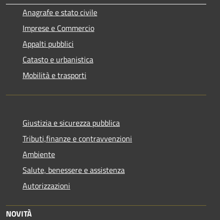
Anagrafe e stato civile
Imprese e Commercio
Appalti pubblici
Catasto e urbanistica
Mobilità e trasporti
Giustizia e sicurezza pubblica
Tributi,finanze e contravvenzioni
Ambiente
Salute, benessere e assistenza
Autorizzazioni
NOVITÀ