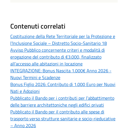
Contenuti correlati
Costituzione della Rete Territoriale per la Protezione e
l’Inclusione Sociale – Distretto Socio-Sanitario 18
Avviso Pubblico concernente criteri e modalità di
erogazione del contributo di €3.000, finalizzato
all’accesso alle abitazioni in locazione
INTEGRAZIONE: Bonus Nascita 1.000€ Anno 2026 -
Nuovi Termini e Scadenze
Bonus Figlio 2026: Contributo di 1.000 Euro per Nuovi
Nati e Adozioni
Pubblicato il Bando per i contributi per l’abbattimento
delle barriere architettoniche negli edifici privati
Pubblicato il Bando per il contributo alle spese di
trasporto verso strutture sanitarie e socio-rieducative
– Anno 2026