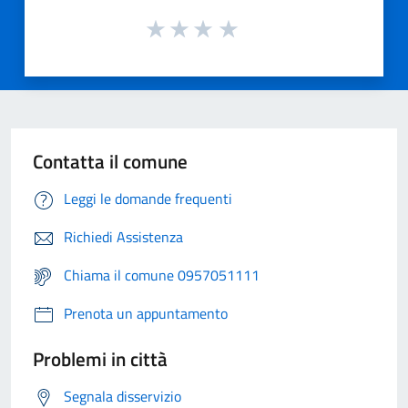
Contatta il comune
Leggi le domande frequenti
Richiedi Assistenza
Chiama il comune 0957051111
Prenota un appuntamento
Problemi in città
Segnala disservizio