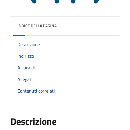
INDICE DELLA PAGINA
Descrizione
Indirizzo
A cura di
Allegati
Contenuti correlati
Descrizione