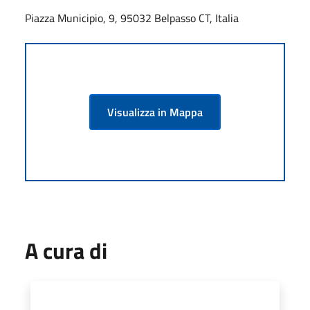
Piazza Municipio, 9, 95032 Belpasso CT, Italia
Visualizza in Mappa
A cura di