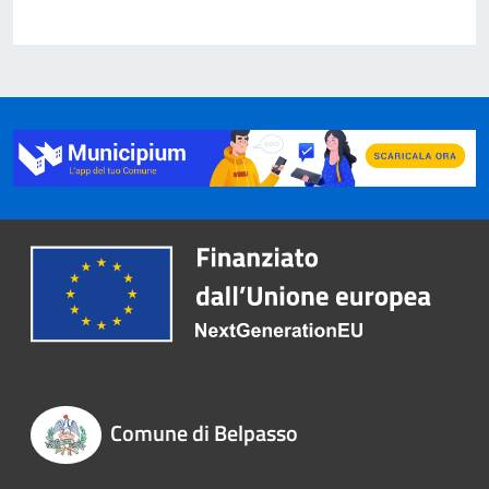
Comune di Belpasso