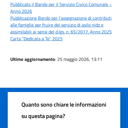
Pubblicato il Bando per il Servizio Civico Comunale –
Anno 2026
Pubblicazione Bando per l’assegnazione di contributi
alle famiglie per fruire del servizio di asilo nido e
assimilabili ai sensi del d.lgs. n. 65/2017. Anno 2025
Carta "Dedicata a Te" 2025
Ultimo aggiornamento
: 25 maggio 2026, 13:11
Quanto sono chiare le informazioni
su questa pagina?