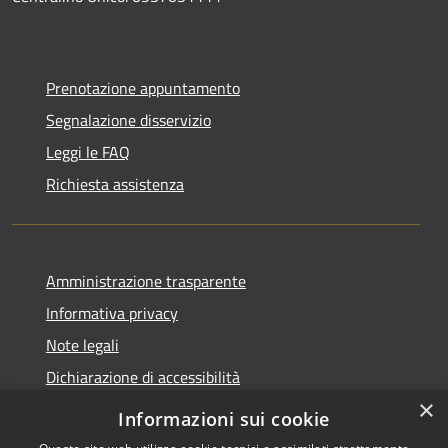
Prenotazione appuntamento
Segnalazione disservizio
Leggi le FAQ
Richiesta assistenza
Amministrazione trasparente
Informativa privacy
Note legali
Dichiarazione di accessibilità
×
Informazioni sui cookie