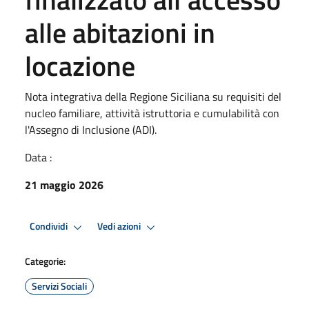
alle abitazioni in
locazione
Nota integrativa della Regione Siciliana su requisiti del
nucleo familiare, attività istruttoria e cumulabilità con
l'Assegno di Inclusione (ADI).
Data :
21 maggio 2026
Condividi
Vedi azioni
Categorie:
Servizi Sociali