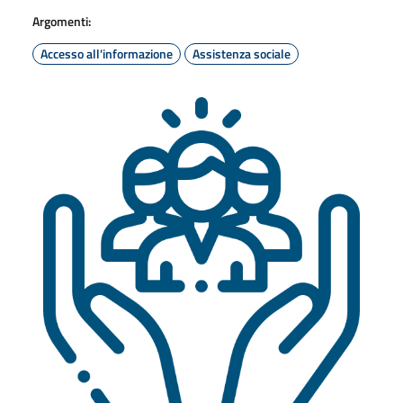
Argomenti:
Accesso all'informazione
Assistenza sociale