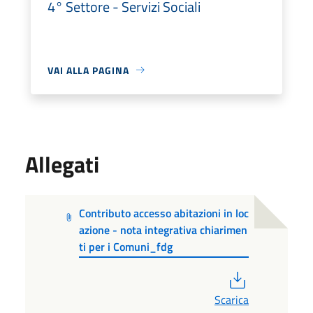
4° Settore - Servizi Sociali
VAI ALLA PAGINA
Allegati
Contributo accesso abitazioni in loc
azione - nota integrativa chiarimen
ti per i Comuni_fdg
PDF
Scarica