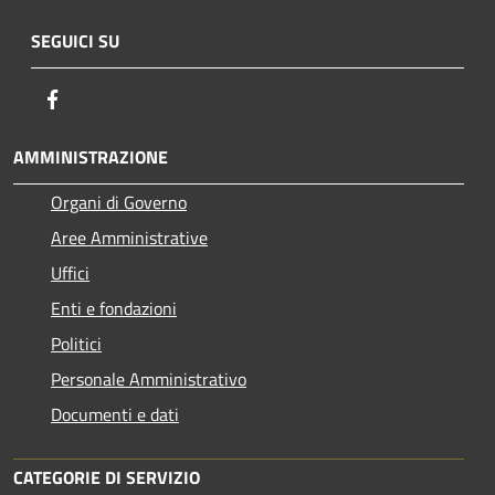
SEGUICI SU
Facebook
AMMINISTRAZIONE
Organi di Governo
Aree Amministrative
Uffici
Enti e fondazioni
Politici
Personale Amministrativo
Documenti e dati
CATEGORIE DI SERVIZIO