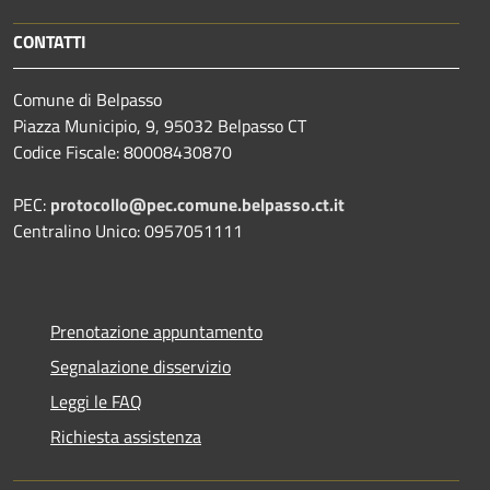
CONTATTI
Comune di Belpasso
Piazza Municipio, 9, 95032 Belpasso CT
Codice Fiscale: 80008430870
PEC:
protocollo@pec.comune.belpasso.ct.it
Centralino Unico: 0957051111
Prenotazione appuntamento
Segnalazione disservizio
Leggi le FAQ
Richiesta assistenza