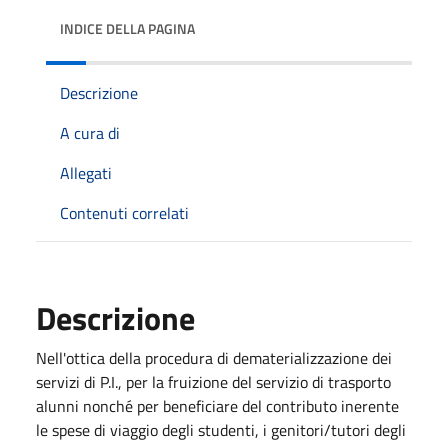
INDICE DELLA PAGINA
Descrizione
A cura di
Allegati
Contenuti correlati
Descrizione
Nell'ottica della procedura di dematerializzazione dei
servizi di P.I., per la fruizione del servizio di trasporto
alunni nonché per beneficiare del contributo inerente
le spese di viaggio degli studenti, i genitori/tutori degli