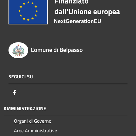
Comune di Belpasso
SEGUICI SU
Facebook
AMMINISTRAZIONE
Organi di Governo
Aree Amministrative