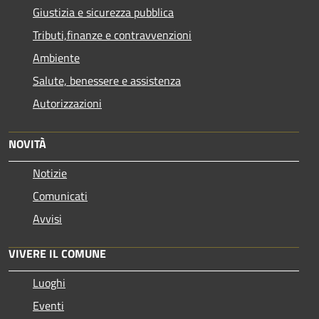
Giustizia e sicurezza pubblica
Tributi,finanze e contravvenzioni
Ambiente
Salute, benessere e assistenza
Autorizzazioni
NOVITÀ
Notizie
Comunicati
Avvisi
VIVERE IL COMUNE
Luoghi
Eventi