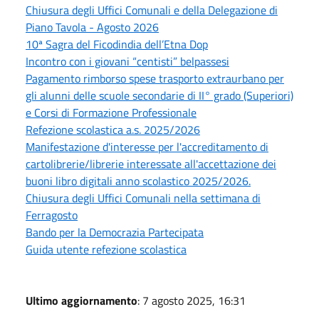
Chiusura degli Uffici Comunali e della Delegazione di
Piano Tavola - Agosto 2026
10ª Sagra del Ficodindia dell’Etna Dop
Incontro con i giovani “centisti” belpassesi
Pagamento rimborso spese trasporto extraurbano per
gli alunni delle scuole secondarie di II° grado (Superiori)
e Corsi di Formazione Professionale
Refezione scolastica a.s. 2025/2026
Manifestazione d'interesse per l'accreditamento di
cartolibrerie/librerie interessate all'accettazione dei
buoni libro digitali anno scolastico 2025/2026.
Chiusura degli Uffici Comunali nella settimana di
Ferragosto
Bando per la Democrazia Partecipata
Guida utente refezione scolastica
Ultimo aggiornamento
: 7 agosto 2025, 16:31