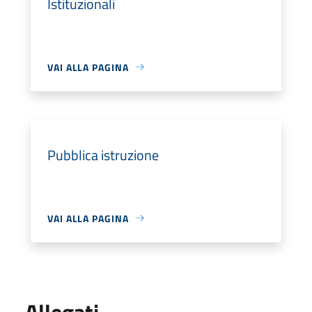
Istituzionali
VAI ALLA PAGINA
Pubblica istruzione
VAI ALLA PAGINA
Allegati