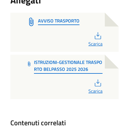
AVVISO TRASPORTO
PDF
Scarica
ISTRUZIONI-GESTIONALE TRASPO
RTO BELPASSO 2025 2026
PDF
Scarica
Contenuti correlati