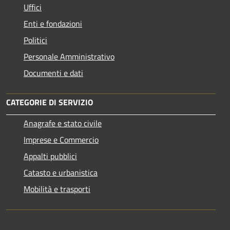
Uffici
Enti e fondazioni
Politici
Personale Amministrativo
Documenti e dati
CATEGORIE DI SERVIZIO
Anagrafe e stato civile
Imprese e Commercio
Appalti pubblici
Catasto e urbanistica
Mobilità e trasporti