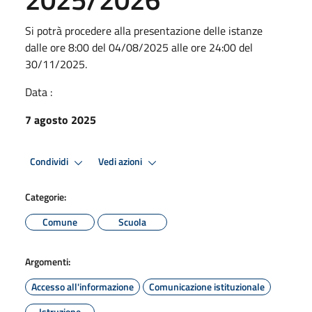
Si potrà procedere alla presentazione delle istanze
dalle ore 8:00 del 04/08/2025 alle ore 24:00 del
30/11/2025.
Data :
7 agosto 2025
Condividi
Vedi azioni
Categorie:
Comune
Scuola
Argomenti:
Accesso all'informazione
Comunicazione istituzionale
Istruzione