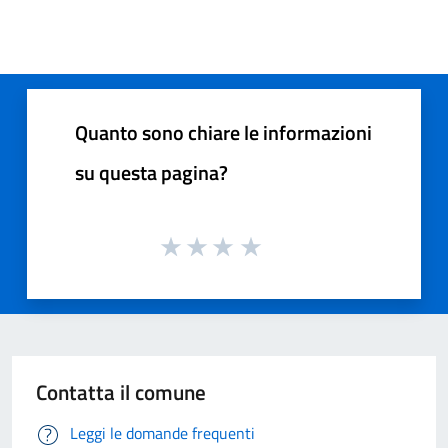
Quanto sono chiare le informazioni
su questa pagina?
Contatta il comune
Leggi le domande frequenti