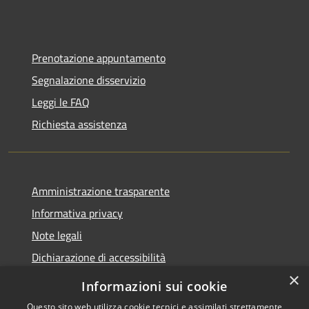
Prenotazione appuntamento
Segnalazione disservizio
Leggi le FAQ
Richiesta assistenza
Amministrazione trasparente
Informativa privacy
Note legali
Dichiarazione di accessibilità
×
Informazioni sui cookie
Questo sito web utilizza cookie tecnici e assimilati strettamente