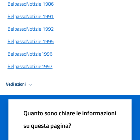
BelpassoNotizie 1986
BelpassoNotizie 1991
BelpassoNotizie 1992
BelpassoNotizie 1995
BelpassoNotizie1996
BelpassoNotizie1997
Vedi azioni
Quanto sono chiare le informazioni
su questa pagina?