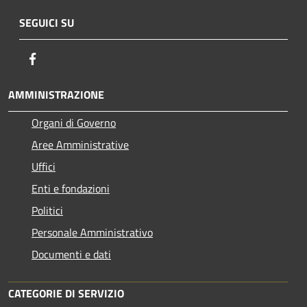
SEGUICI SU
Facebook
AMMINISTRAZIONE
Organi di Governo
Aree Amministrative
Uffici
Enti e fondazioni
Politici
Personale Amministrativo
Documenti e dati
CATEGORIE DI SERVIZIO