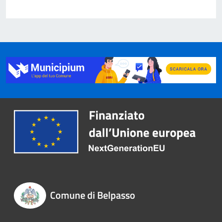
Comune di Belpasso