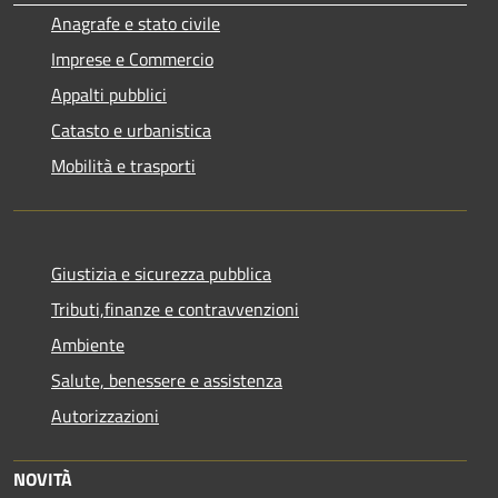
Anagrafe e stato civile
Imprese e Commercio
Appalti pubblici
Catasto e urbanistica
Mobilità e trasporti
Giustizia e sicurezza pubblica
Tributi,finanze e contravvenzioni
Ambiente
Salute, benessere e assistenza
Autorizzazioni
NOVITÀ