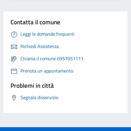
Contatta il comune
Leggi le domande frequenti
Richiedi Assistenza
Chiama il comune 0957051111
Prenota un appuntamento
Problemi in città
Segnala disservizio