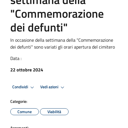
"Commemorazione
dei defunti"
In occasione della settimana della "Commemorazione
dei defunti" sono variati gli orari apertura del cimitero
Data :
22 ottobre 2024
Condividi
Vedi azioni
Categorie:
Comune
Viabilità
Argomenti: