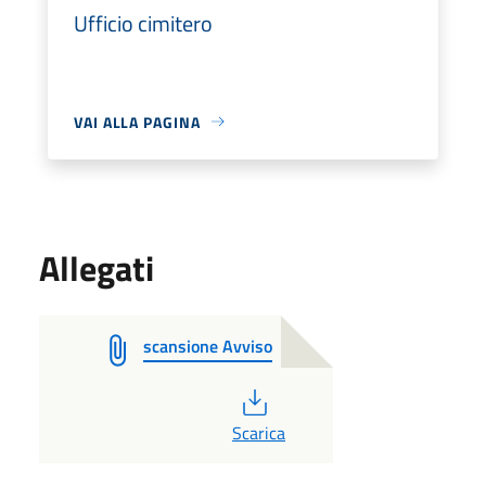
Ufficio cimitero
VAI ALLA PAGINA
Allegati
scansione Avviso
PDF
Scarica