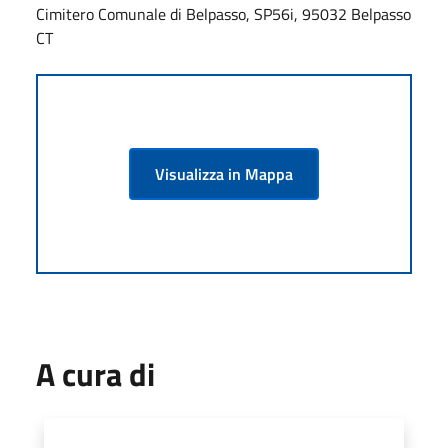
Cimitero Comunale di Belpasso, SP56i, 95032 Belpasso
CT
Visualizza in Mappa
A cura di