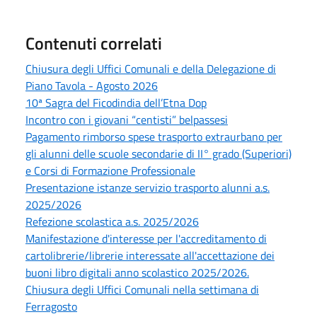
Contenuti correlati
Chiusura degli Uffici Comunali e della Delegazione di
Piano Tavola - Agosto 2026
10ª Sagra del Ficodindia dell’Etna Dop
Incontro con i giovani “centisti” belpassesi
Pagamento rimborso spese trasporto extraurbano per
gli alunni delle scuole secondarie di II° grado (Superiori)
e Corsi di Formazione Professionale
Presentazione istanze servizio trasporto alunni a.s.
2025/2026
Refezione scolastica a.s. 2025/2026
Manifestazione d'interesse per l'accreditamento di
cartolibrerie/librerie interessate all'accettazione dei
buoni libro digitali anno scolastico 2025/2026.
Chiusura degli Uffici Comunali nella settimana di
Ferragosto