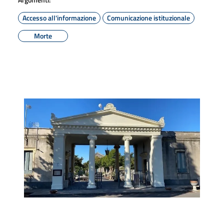
Accesso all'informazione
Comunicazione istituzionale
Morte