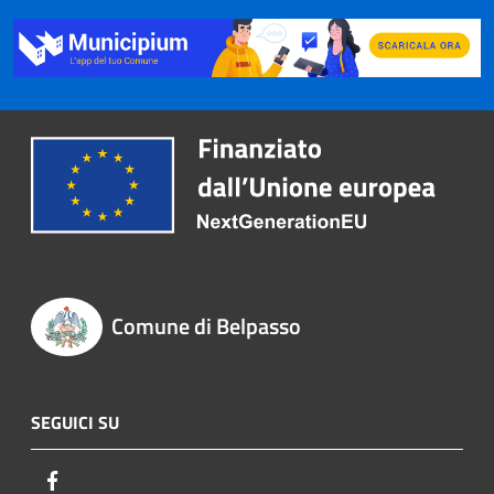
Comune di Belpasso
SEGUICI SU
Facebook