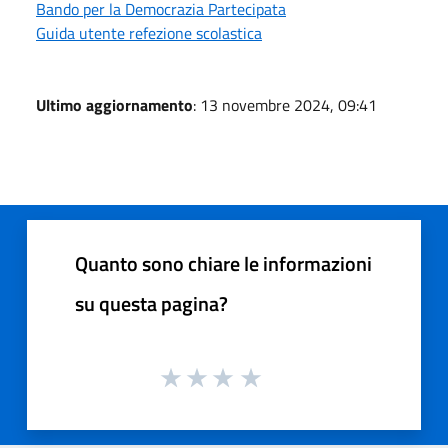
Bando per la Democrazia Partecipata
Guida utente refezione scolastica
Ultimo aggiornamento
: 13 novembre 2024, 09:41
Quanto sono chiare le informazioni
su questa pagina?