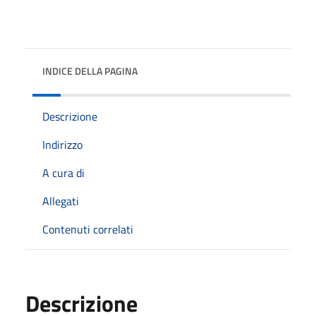
INDICE DELLA PAGINA
Descrizione
Indirizzo
A cura di
Allegati
Contenuti correlati
Descrizione