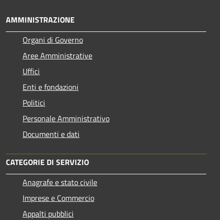
AMMINISTRAZIONE
Organi di Governo
Aree Amministrative
Uffici
Enti e fondazioni
Politici
Personale Amministrativo
Documenti e dati
CATEGORIE DI SERVIZIO
Anagrafe e stato civile
Imprese e Commercio
Appalti pubblici