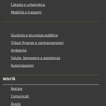
Catasto e urbanistica
Mobilità e trasporti
Giustizia e sicurezza pubblica
Tributi,finanze e contravvenzioni
Ambiente
Salute, benessere e assistenza
Autorizzazioni
NOVITÀ
Notizie
Comunicati
Avvisi