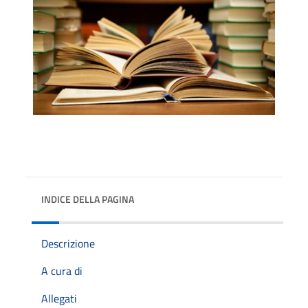
INDICE DELLA PAGINA
Descrizione
A cura di
Allegati