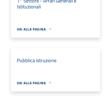
1° Settore - Affari Generali e
Istituzionali
VAI ALLA PAGINA
Pubblica istruzione
VAI ALLA PAGINA