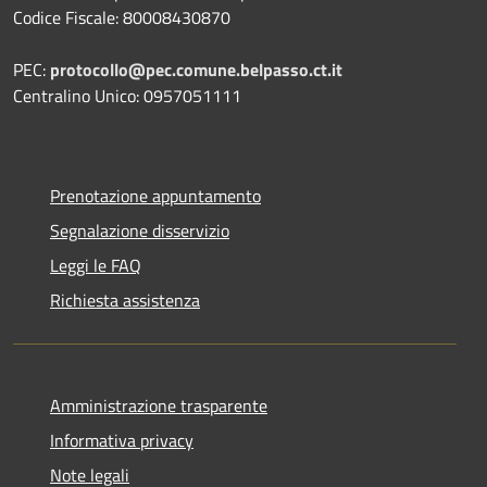
Codice Fiscale: 80008430870
PEC:
protocollo@pec.comune.belpasso.ct.it
Centralino Unico: 0957051111
Prenotazione appuntamento
Segnalazione disservizio
Leggi le FAQ
Richiesta assistenza
Amministrazione trasparente
Informativa privacy
Note legali