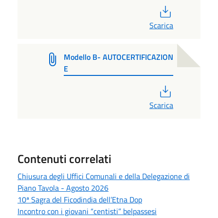
PDF
Scarica
Modello B- AUTOCERTIFICAZION
E
PDF
Scarica
Contenuti correlati
Chiusura degli Uffici Comunali e della Delegazione di
Piano Tavola - Agosto 2026
10ª Sagra del Ficodindia dell’Etna Dop
Incontro con i giovani “centisti” belpassesi