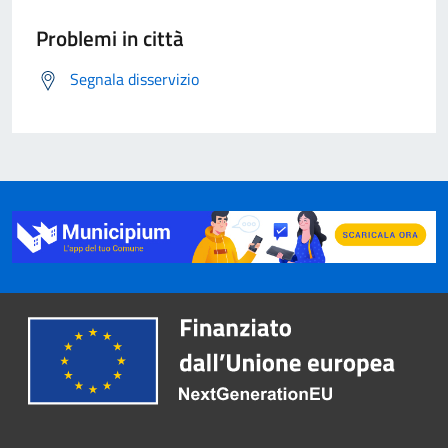
Problemi in città
Segnala disservizio