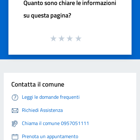
Quanto sono chiare le informazioni
su questa pagina?
Contatta il comune
Leggi le domande frequenti
Richiedi Assistenza
Chiama il comune 0957051111
Prenota un appuntamento