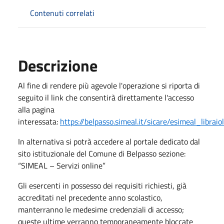
Contenuti correlati
Descrizione
Al fine di rendere più agevole l'operazione si riporta di
seguito il link che consentirà direttamente l'accesso
alla pagina
interessata:
https://belpasso.simeal.it/sicare/esimeal_libraio
In alternativa si potrà accedere al portale dedicato dal
sito istituzionale del Comune di Belpasso sezione:
“SIMEAL – Servizi online”
Gli esercenti in possesso dei requisiti richiesti, già
accreditati nel precedente anno scolastico,
manterranno le medesime credenziali di accesso;
queste ultime verranno temporaneamente bloccate