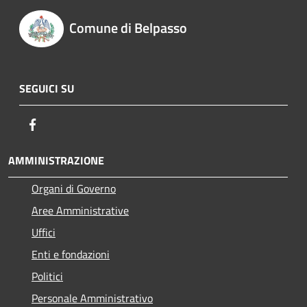
Comune di Belpasso
SEGUICI SU
Facebook
AMMINISTRAZIONE
Organi di Governo
Aree Amministrative
Uffici
Enti e fondazioni
Politici
Personale Amministrativo