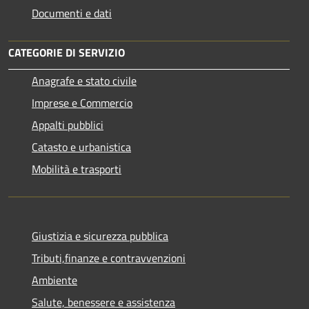
Documenti e dati
CATEGORIE DI SERVIZIO
Anagrafe e stato civile
Imprese e Commercio
Appalti pubblici
Catasto e urbanistica
Mobilità e trasporti
Giustizia e sicurezza pubblica
Tributi,finanze e contravvenzioni
Ambiente
Salute, benessere e assistenza