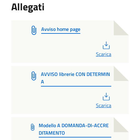
Allegati
Avviso home page
PDF
Scarica
AVVISO librerie CON DETERMIN
A
PDF
Scarica
Modello A DOMANDA-DI-ACCRE
DITAMENTO