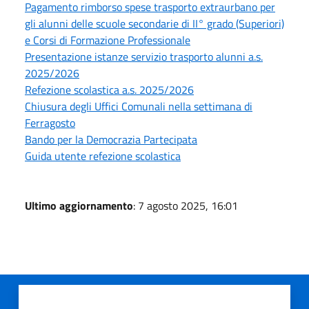
Pagamento rimborso spese trasporto extraurbano per
gli alunni delle scuole secondarie di II° grado (Superiori)
e Corsi di Formazione Professionale
Presentazione istanze servizio trasporto alunni a.s.
2025/2026
Refezione scolastica a.s. 2025/2026
Chiusura degli Uffici Comunali nella settimana di
Ferragosto
Bando per la Democrazia Partecipata
Guida utente refezione scolastica
Ultimo aggiornamento
: 7 agosto 2025, 16:01