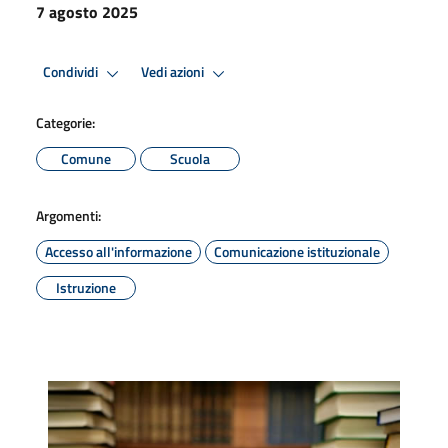
7 agosto 2025
Condividi
Vedi azioni
Categorie:
Comune
Scuola
Argomenti:
Accesso all'informazione
Comunicazione istituzionale
Istruzione