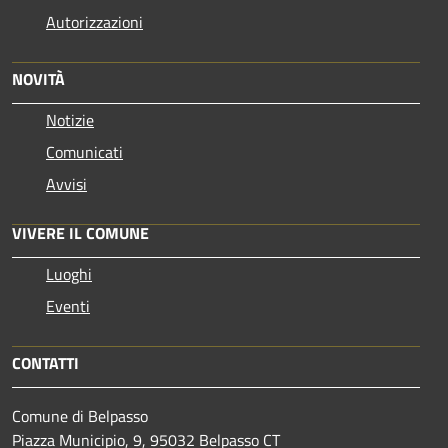
Autorizzazioni
NOVITÀ
Notizie
Comunicati
Avvisi
VIVERE IL COMUNE
Luoghi
Eventi
CONTATTI
Comune di Belpasso
Piazza Municipio, 9, 95032 Belpasso CT