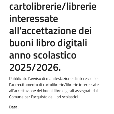
cartolibrerie/librerie
interessate
all'accettazione dei
buoni libro digitali
anno scolastico
2025/2026.
Pubblicato l'avviso di manifestazione d'interesse per
l'accreditamento di cartolibrerie/librerie interessate
all'accettazione dei buoni libro digitali assegnati dal
Comune per l'acquisto dei libri scolastici
Data :