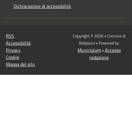
Dichiarazione di accessibilità
RSS
Copyright © 2026 • Comune di
Accessibilità
Belpasso • Powered by
Privacy
Municipium
Accesso
•
Cookie
redazione
Mappa del sito